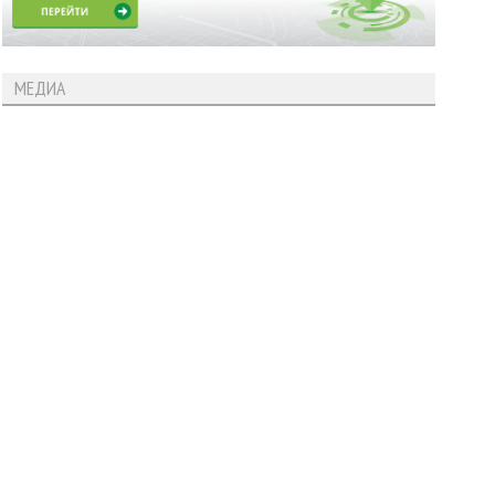
МЕДИА