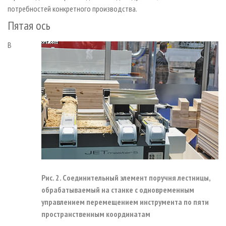
потребностей конкретного производства.
Пятая ось
В
Рис. 2. Соединительный элемент поручня лестницы,
обрабатываемый на станке с одновременным
управлением перемещением инструмента по пяти
пространственным координатам