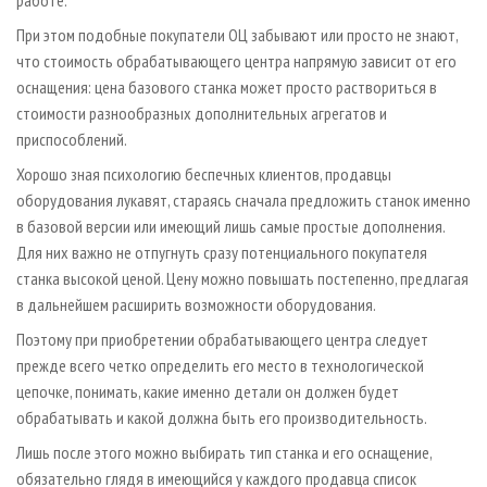
работе.
При этом подобные покупатели ОЦ забывают или просто не знают,
что стоимость обрабатывающего центра напрямую зависит от его
оснащения: цена базового станка может просто раствориться в
стоимости разнообразных дополнительных агрегатов и
приспособлений.
Хорошо зная психологию беспечных клиентов, продавцы
оборудования лукавят, стараясь сначала предложить станок именно
в базовой версии или имеющий лишь самые простые дополнения.
Для них важно не отпугнуть сразу потенциального покупателя
станка высокой ценой. Цену можно повышать постепенно, предлагая
в дальнейшем расширить возможности оборудования.
Поэтому при приобретении обрабатывающего центра следует
прежде всего четко определить его место в технологической
цепочке, понимать, какие именно детали он должен будет
обрабатывать и какой должна быть его производительность.
Лишь после этого можно выбирать тип станка и его оснащение,
обязательно глядя в имеющийся у каждого продавца список