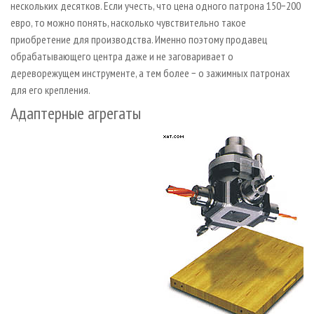
нескольких десятков. Если учесть, что цена одного патрона 150−200
евро, то можно понять, насколько чувствительно такое
приобретение для производства. Именно поэтому продавец
обрабатывающего центра даже и не заговаривает о
дереворежущем инструменте, а тем более − о зажимных патронах
для его крепления.
Адаптерные агрегаты