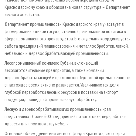
Краснодарскому краю и образована новая структура – Департамент
лесного хозяйства.
Департамент промышленности Краснодарского края участвует в
формировании единой государственной региональной политики в
сфере промышленного производства. Его отделами координируется
работа предприятий машиностроения и металлообработки, легкой,
мебельной и деревообрабатывающей промышленности.
Лесопромышленный комплекс Кубани, включающий
лесозаготовительные предприятия, а также компании
деревообрабатывающей и целлюлозно- бумажной промышленности,
в настоящее время активно развивается. Увеличиваются доля
глубокой переработки лесных ресурсов и поставки на экспорт
продукции, прошедшей промышленную обработку.
Лесную и деревообрабатывающую промышленность края
представляют более 600 предприятий по заготовке, переработке
древесины и производству мебели.
Основной объем древесины лесного фонда Краснодарского края