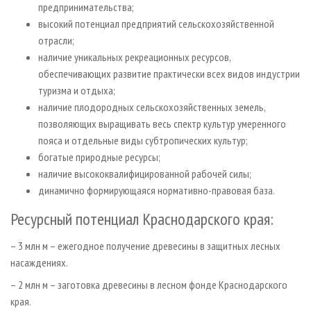
предпринимательства;
высокий потенциал предприятий сельскохозяйственной
отрасли;
наличие уникальных рекреационных ресурсов,
обеспечивающих развитие практически всех видов индустрии
туризма и отдыха;
наличие плодородных сельскохозяйственных земель,
позволяющих выращивать весь спектр культур умеренного
пояса и отдельные виды субтропических культур;
богатые природные ресурсы;
наличие высококвалифицированной рабочей силы;
динамично формирующаяся нормативно-правовая база.
Ресурсный потенциал Краснодарского края:
– 3 млн м – ежегодное получение древесины в защитных лесных
насаждениях.
– 2 млн м – заготовка древесины в лесном фонде Краснодарского
края.