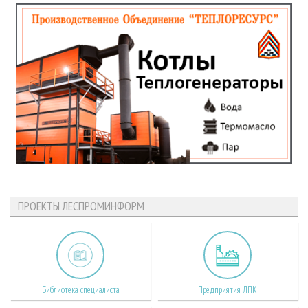
ПРОЕКТЫ ЛЕСПРОМИНФОРМ
Библиотека специалиста
Предприятия ЛПК