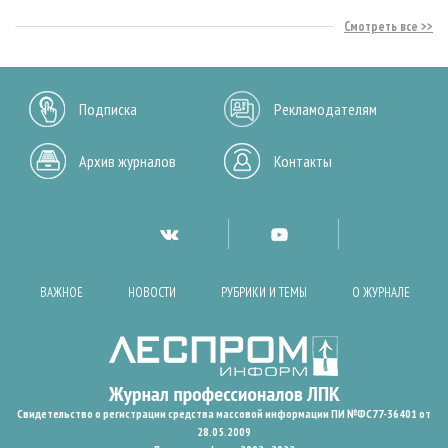
Смотреть все
Подписка
Рекламодателям
Архив журналов
Контакты
ВАЖНОЕ
НОВОСТИ
РУБРИКИ И ТЕМЫ
О ЖУРНАЛЕ
Свидетельство о регистрации средства массовой информации ПИ №ФС77-36401 от
28.05.2009