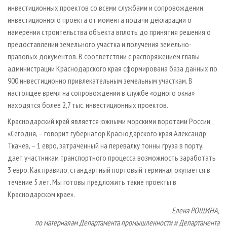
инвестиционных проектов со всеми службами и сопровождении
инвестиционного проекта от момента подачи декларации о
намерении строительства объекта вплоть до принятия решения о
предоставлении земельного участка и получения земельно-
правовых документов. В соответствии с распоряжением главы
администрации Краснодарского края сформирована база данных по
900 инвестиционно привлекательным земельным участкам. В
настоящее время на сопровождении в службе «одного окна»
находятся более 2,7 тыс. инвестиционных проектов.
Краснодарский край является южными морскими воротами России.
«Сегодня, – говорит губернатор Краснодарского края Александр
Ткачев, – 1 евро, затраченный на перевалку тонны груза в порту,
дает участникам транспортного процесса возможность заработать
3 евро. Как правило, стандартный портовый терминал окупается в
течение 5 лет. Мы готовы предложить такие проекты в
Краснодарском крае».
Елена РОЩИНА,
по материалам Департамента промышленности и Департамента