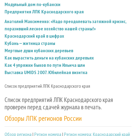
Модульный дом по-кубански
Предприятия ЛПК Краснодарского края
Анатолий Максименко: «Надо преодолевать затяжной кризис,
поразивший лесное хозяйство нашей страны!»
Краснодарский край в цифрах
Кубань — житница страны
Мертвые души кубанских деревьев
Как вырастить деньги на кубанских деревьях
Как 4 упряжки быков по пути Ильича шли
Выставка UMIDS 2007. Юбилейная визитка
Список предприятий ЛПК Краснодарского края
Список предприятий ЛПК Краснодарского края
проверен перед сдачей журнала в печать.
Обзоры ЛПК регионов России
Обзор региона
|
Регион номера
|
Регион номера: Краснодарский край