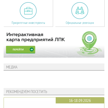
Приоритетные инвестпроекты
Официальные делегации
МЕДИА
РЕКОМЕНДУЕМ ПОСЕТИТЬ
16-18.09.2026