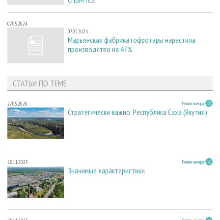
07.05.2024
07.05.2024
Марьянская фабрика гофротары нарастила
производство на 47%
СТАТЬИ ПО ТЕМЕ
27.05.2026
Регион номера
Стратегически важно. Республика Саха (Якутия)
28.11.2025
Регион номера
Значимые характеристики