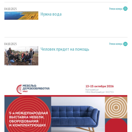
04.10.2025
Регион номера
Нужна вода
04.10.2025
Регион номера
Человек придет на помощь