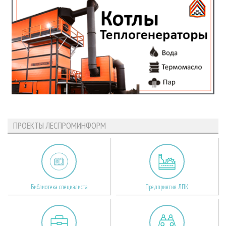
ПРОЕКТЫ ЛЕСПРОМИНФОРМ
Библиотека специалиста
Предприятия ЛПК