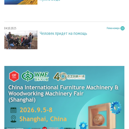
04.10.2025
Регион номера
Человек придет на помощь