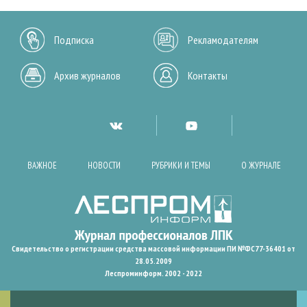
Подписка
Рекламодателям
Архив журналов
Контакты
ВАЖНОЕ
НОВОСТИ
РУБРИКИ И ТЕМЫ
О ЖУРНАЛЕ
Свидетельство о регистрации средства массовой информации ПИ №ФС77-36401 от
28.05.2009
Леспроминформ. 2002 - 2022