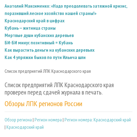
Анатолий Максименко: «Надо преодолевать затяжной кризис,
поразивший лесное хозяйство нашей страны!»
Краснодарский край в цифрах
Кубань — житница страны
Мертвые души кубанских деревьев
БИ-БИ минус позитивный = Кубань
Как вырастить деньги на кубанских деревьях
Как 4 упряжки быков по пути Ильича шли
Список предприятий ЛПК Краснодарского края
Список предприятий ЛПК Краснодарского края
проверен перед сдачей журнала в печать.
Обзоры ЛПК регионов России
Обзор региона
|
Регион номера
|
Регион номера: Краснодарский край
|
Краснодарский край