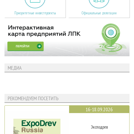
Приоритетные инвестпроекты
Официальные делегации
МЕДИА
РЕКОМЕНДУЕМ ПОСЕТИТЬ
16-18.09.2026
Эксподрев