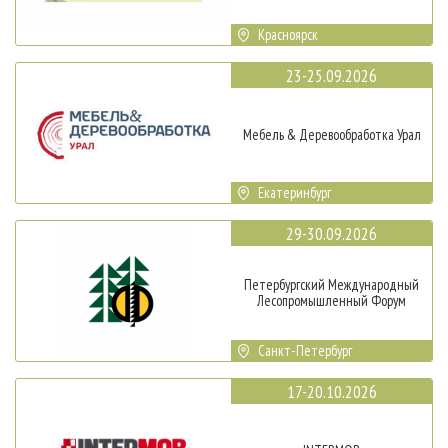
Красноярск
23-25.09.2026
Мебель & Деревообработка Урал
Екатеринбург
29-30.09.2026
Петербургский Международный
Лесопромышленный Форум
Санкт-Петербург
17-20.10.2026