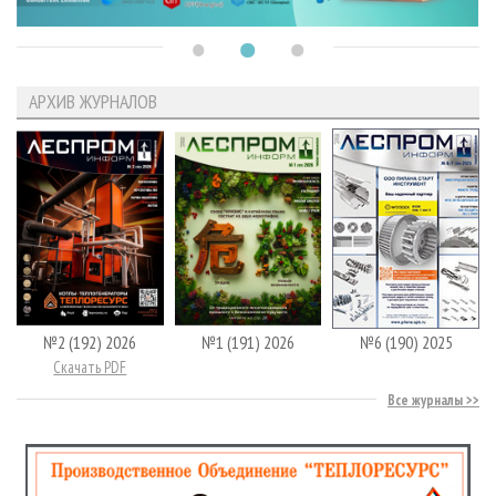
АРХИВ ЖУРНАЛОВ
№2 (192) 2026
№1 (191) 2026
№6 (190) 2025
Скачать PDF
Все журналы