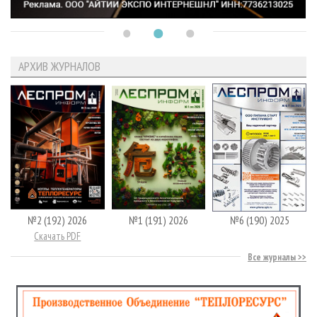
АРХИВ ЖУРНАЛОВ
№2 (192) 2026
№1 (191) 2026
№6 (190) 2025
Скачать PDF
Все журналы