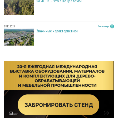
ФГИС ЛК – это еще цветочки
28.11.2025
Регион номера
Значимые характеристики