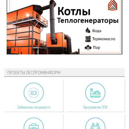
ПРОЕКТЫ ЛЕСПРОМИНФОРМ
Библиотека специалиста
Предприятия ЛПК