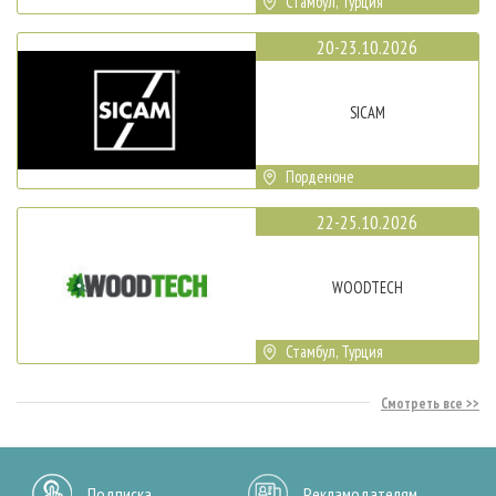
Стамбул, Турция
20-23.10.2026
SICAM
Порденоне
22-25.10.2026
WOODTECH
Стамбул, Турция
Смотреть все
Подписка
Рекламодателям