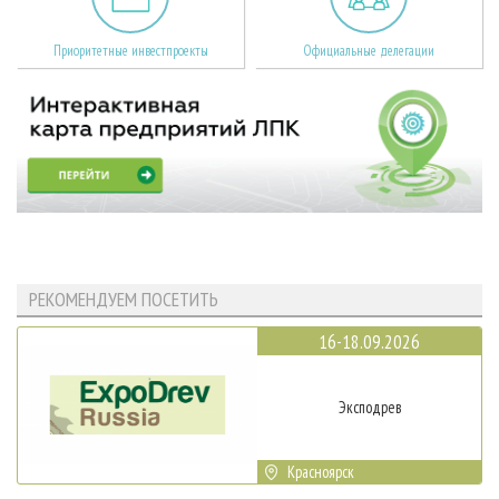
Приоритетные инвестпроекты
Официальные делегации
РЕКОМЕНДУЕМ ПОСЕТИТЬ
16-18.09.2026
Эксподрев
Красноярск