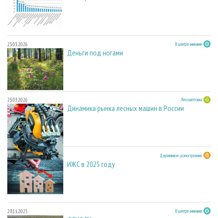
23.03.2026
В центре внимания
Деньги под ногами
23.03.2026
Лесозаготовка
Динамика рынка лесных машин в России
23.03.2026
Деревянное домостроение
ИЖС в 2025 году
28.11.2025
В центре внимания