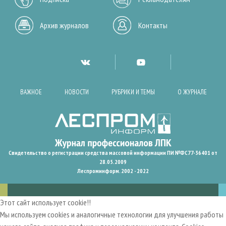
Архив журналов
Контакты
ВАЖНОЕ
НОВОСТИ
РУБРИКИ И ТЕМЫ
О ЖУРНАЛЕ
Свидетельство о регистрации средства массовой информации ПИ №ФС77-36401 от
28.05.2009
Леспроминформ. 2002 - 2022
Этот сайт использует cookie!!
Мы используем cookies и аналогичные технологии для улучшения работы