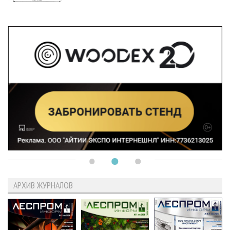
АРХИВ ЖУРНАЛОВ