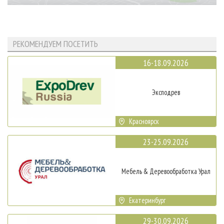
РЕКОМЕНДУЕМ ПОСЕТИТЬ
16-18.09.2026
Эксподрев
Красноярск
23-25.09.2026
Мебель & Деревообработка Урал
Екатеринбург
29-30.09.2026