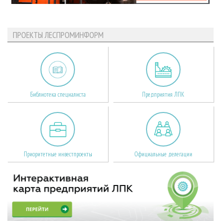
ПРОЕКТЫ ЛЕСПРОМИНФОРМ
Библиотека специалиста
Предприятия ЛПК
Приоритетные инвестпроекты
Официальные делегации