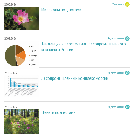
27.05.2026
Тема номера
Миллионы под ногами
27.05.2026
В центре внимания
Тенденции и перспективы лесопромышленного
комплекса России
23.03.2026
В центре внимания
Лесопромышленный комплекс России
23.03.2026
В центре внимания
Деньги под ногами