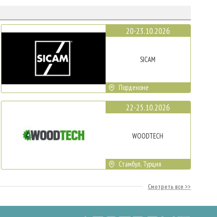
20-23.10.2026
SICAM
Порденоне
22-25.10.2026
WOODTECH
Стамбул, Турция
Смотреть все