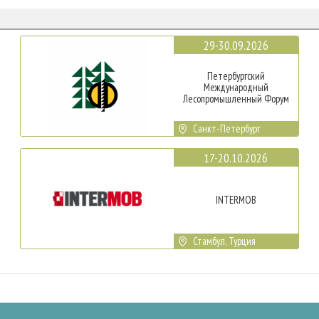
29-30.09.2026
Петербургский
Международный
Лесопромышленный Форум
Санкт-Петербург
17-20.10.2026
INTERMOB
Стамбул, Турция