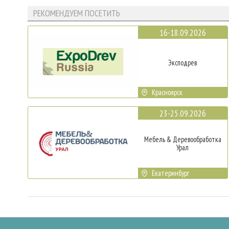
РЕКОМЕНДУЕМ ПОСЕТИТЬ
16-18.09.2026
Эксподрев
Красноярск
23-25.09.2026
Мебель & Деревообработка
Урал
Екатеринбург