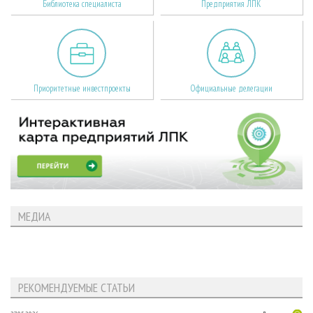
Библиотека специалиста
Предприятия ЛПК
Приоритетные инвестпроекты
Официальные делегации
МЕДИА
РЕКОМЕНДУЕМЫЕ СТАТЬИ