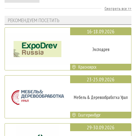
Смотреть все
РЕКОМЕНДУЕМ ПОСЕТИТЬ
16-18.09.2026
Эксподрев
Красноярск
23-25.09.2026
Мебель & Деревообработка Урал
Екатеринбург
29-30.09.2026