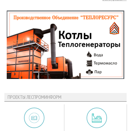
ПРОЕКТЫ ЛЕСПРОМИНФОРМ