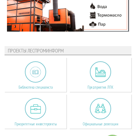
ПРОЕКТЫ ЛЕСПРОМИНФОРМ
Библиотека специалиста
Предприятия ЛПК
Приоритетные инвестпроекты
Официальные делегации