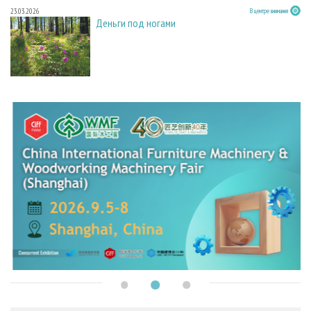
23.03.2026
В центре внимания
Деньги под ногами