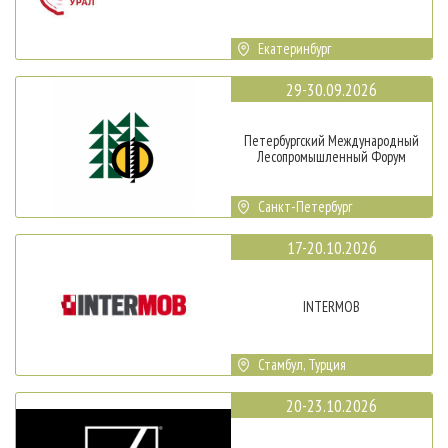
Екатеринбург
29-30.09.2026
Петербургский Международный
Лесопромышленный Форум
Санкт-Петербург
17-20.10.2026
INTERMOB
Стамбул, Турция
20-23.10.2026