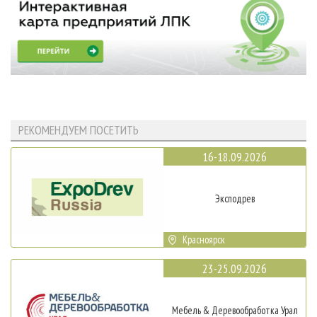
РЕКОМЕНДУЕМ ПОСЕТИТЬ
16-18.09.2026
Эксподрев
Красноярск
23-25.09.2026
Мебель & Деревообработка Урал