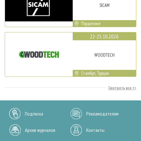
SICAM
Порденоне
22-25.10.2026
WOODTECH
Стамбул, Турция
Смотреть все
Подписка
Рекламодателям
Архив журналов
Контакты