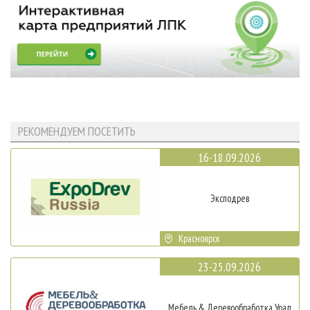
РЕКОМЕНДУЕМ ПОСЕТИТЬ
16-18.09.2026
Эксподрев
Красноярск
23-25.09.2026
Мебель & Деревообработка Урал