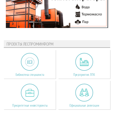
ПРОЕКТЫ ЛЕСПРОМИНФОРМ
Библиотека специалиста
Предприятия ЛПК
Приоритетные инвестпроекты
Официальные делегации