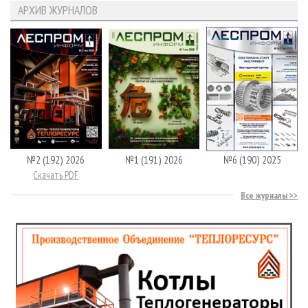
АРХИВ ЖУРНАЛОВ
№2 (192) 2026
№1 (191) 2026
№6 (190) 2025
Скачать PDF
Все журналы