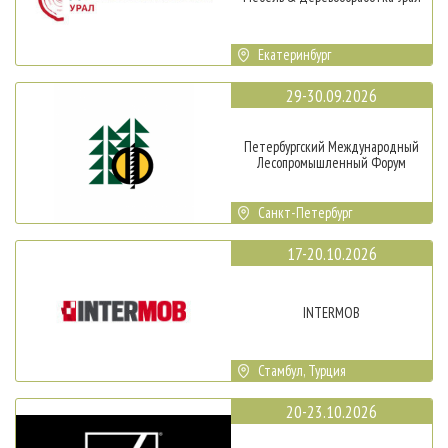
Екатеринбург
29-30.09.2026
Петербургский Международный
Лесопромышленный Форум
Санкт-Петербург
17-20.10.2026
INTERMOB
Стамбул, Турция
20-23.10.2026