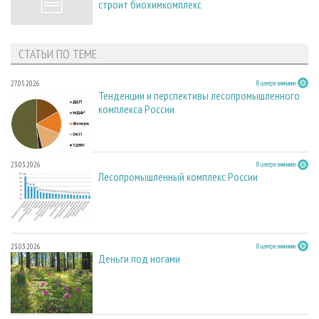
строит биохимкомплекс
СТАТЬИ ПО ТЕМЕ
27.05.2026
В центре внимания
Тенденции и перспективы лесопромышленного
комплекса России
23.03.2026
В центре внимания
Лесопромышленный комплекс России
23.03.2026
В центре внимания
Деньги под ногами