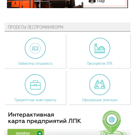
ПРОЕКТЫ ЛЕСПРОМИНФОРМ
Библиотека специалиста
Предприятия ЛПК
Приоритетные инвестпроекты
Официальные делегации