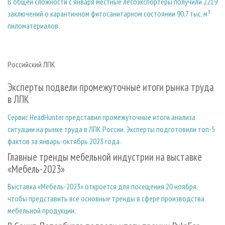
В общей сложности с января местные лесоэкспортеры получили 2219
заключений о карантинном фитосанитарном состоянии 90,7 тыс. м³
пиломатериалов.
Российский ЛПК
Эксперты подвели промежуточные итоги рынка труда
в ЛПК
Сервис HeadHunter представил промежуточные итоги анализа
ситуации на рынке труда в ЛПК России. Эксперты подготовили топ-5
фактов за январь-октябрь 2023 года.
Главные тренды мебельной индустрии на выставке
«Мебель-2023»
Выставка «Мебель-2023» откроется для посещения 20 ноября,
чтобы представить все основные тренды в сфере производства
мебельной продукции.