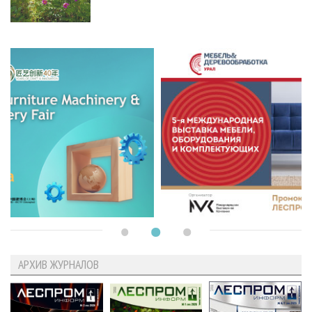
АРХИВ ЖУРНАЛОВ