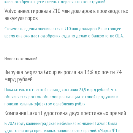
клееного бруса в цехе клееных деревянных конструкций.
Volvo инвестировала 210 млн долларов в производство
аккумуляторов
Стоимость сделки оценивается в 210 млн долларов. В настоящее
время она ожидает одобрения суда по делам о банкротстве США.
Новости компаний
Выручка Segezha Group выросла на 13% до почти 24
млрд рублей
Показатель в отчетный период составил 23,9 млрд рублей, что
объясняется ростом объемов реализации готовой продукции и
положительным эффектом ослабления рубля.
Компания Lazurit удостоена двух престижных премий
В 2023 году калининградская мебельная компания Lazurit была
удостоена двух престижных национальных премий: «Марка №1 в