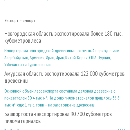
Экспорт – импорт
Новгородская область экспортировала более 180 тыс.
кубометров леса
Импортерами новгородской древесины в отчетный период стали
Азербайджан, Армения, Иран, Ирак, Китай, Корея, США, Турция,
Узбекистан и Туркменистан.
Амурская область экспортировала 122 000 кубометров
древесины
Основной объем лесоэкспорта составила деловая древесина с
показателем 80,4 тыс. м³. На долю пиломатериалов пришлось 36,6
тыс.м³, еще 1 тыс. тонн – на заготовки из древесины.
Башкортостан экспортировал 90 700 кубометров
пиломатериалов