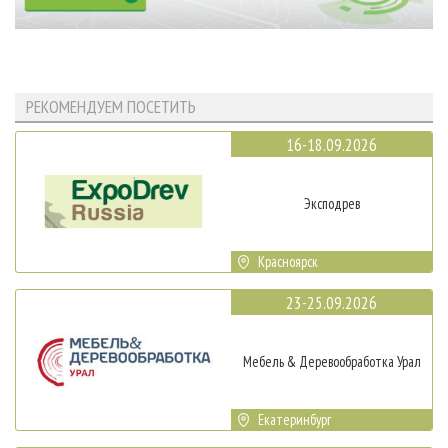
РЕКОМЕНДУЕМ ПОСЕТИТЬ
16-18.09.2026
Эксподрев
Красноярск
23-25.09.2026
Мебель & Деревообработка Урал
Екатеринбург