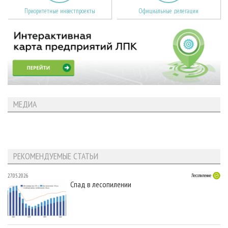
Приоритетные инвестпроекты
Официальные делегации
МЕДИА
РЕКОМЕНДУЕМЫЕ СТАТЬИ
27.05.2026
Лесопиление
Спад в лесопилении