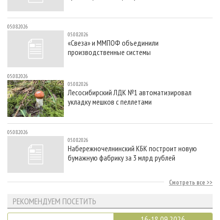
05.08.2026
05.08.2026
«Свеза» и ММПОФ объединили
производственные системы
05.08.2026
05.08.2026
Лесосибирский ЛДК №1 автоматизировал
укладку мешков с пеллетами
05.08.2026
05.08.2026
Набережночелнинский КБК построит новую
бумажную фабрику за 3 млрд рублей
Смотреть все
РЕКОМЕНДУЕМ ПОСЕТИТЬ
16-18.09.2026