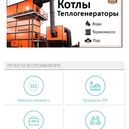
ПРОЕКТЫ ЛЕСПРОМИНФОРМ
Библиотека специалиста
Предприятия ЛПК