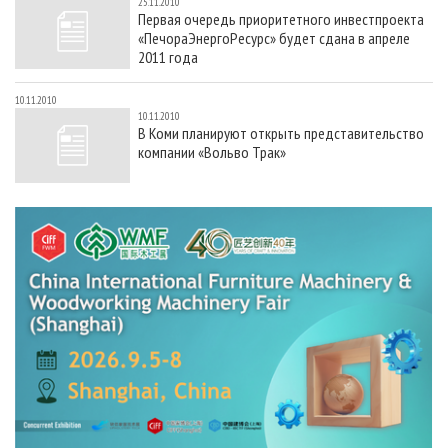
25.11.2010
Первая очередь приоритетного инвестпроекта
«ПечораЭнергоРесурс» будет сдана в апреле
2011 года
10.11.2010
10.11.2010
В Коми планируют открыть представительство
компании «Вольво Трак»