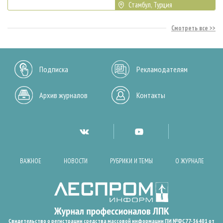
Стамбул, Турция
Смотреть все
Подписка
Рекламодателям
Архив журналов
Контакты
ВАЖНОЕ
НОВОСТИ
РУБРИКИ И ТЕМЫ
О ЖУРНАЛЕ
Свидетельство о регистрации средства массовой информации ПИ №ФС77-36401 от