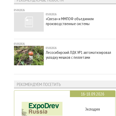
05.08.2026
05.08.2026
«Свеза» и ММПОФ объединили
производственные системы
05.08.2026
05.08.2026
Лесосибирский ЛДК №1 автоматизировал
укладку мешков с пеллетами
РЕКОМЕНДУЕМ ПОСЕТИТЬ
16-18.09.2026
Эксподрев