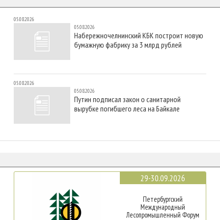
05.08.2026
05.08.2026
Набережночелнинский КБК построит новую
бумажную фабрику за 3 млрд рублей
05.08.2026
05.08.2026
Путин подписал закон о санитарной
вырубке погибшего леса на Байкале
29-30.09.2026
Петербургский
Международный
Лесопромышленный Форум