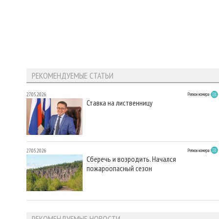
РЕКОМЕНДУЕМЫЕ СТАТЬИ
27.05.2026
Регион номера
Ставка на лиственницу
27.05.2026
Регион номера
Сберечь и возродить. Начался
пожароопасный сезон
РЕКОМЕНДУЕМЫЕ НОВОСТИ