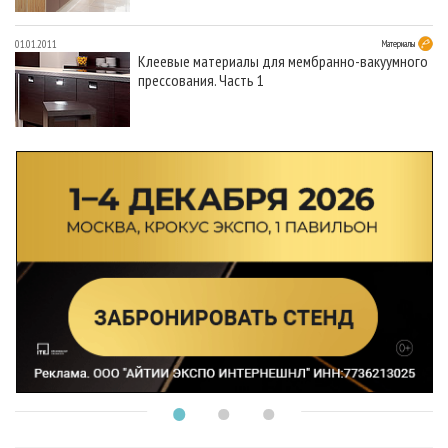
01.01.2011
Материалы
Клеевые материалы для мембранно-вакуумного
прессования. Часть 1