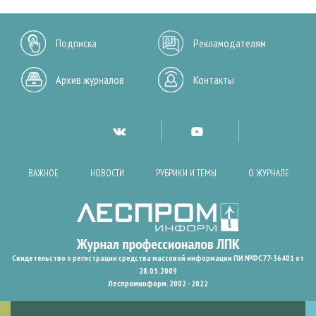
Подписка
Рекламодателям
Архив журналов
Контакты
ВАЖНОЕ
НОВОСТИ
РУБРИКИ И ТЕМЫ
О ЖУРНАЛЕ
Свидетельство о регистрации средства массовой информации ПИ №ФС77-36401 от
28.05.2009
Леспроминформ. 2002 - 2022