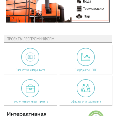
ПРОЕКТЫ ЛЕСПРОМИНФОРМ
Библиотека специалиста
Предприятия ЛПК
Приоритетные инвестпроекты
Официальные делегации