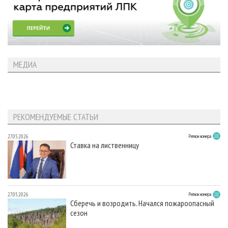
МЕДИА
РЕКОМЕНДУЕМЫЕ СТАТЬИ
27.05.2026
Регион номера
Ставка на лиственницу
27.05.2026
Регион номера
Сберечь и возродить. Начался пожароопасный
сезон