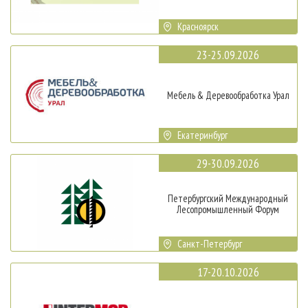
Красноярск
23-25.09.2026
Мебель & Деревообработка Урал
Екатеринбург
29-30.09.2026
Петербургский Международный
Лесопромышленный Форум
Санкт-Петербург
17-20.10.2026