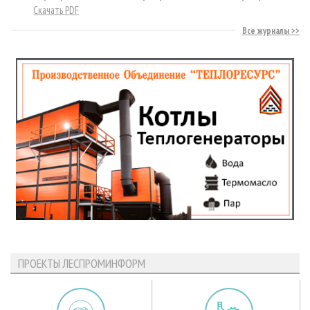
Скачать PDF
Все журналы
ПРОЕКТЫ ЛЕСПРОМИНФОРМ