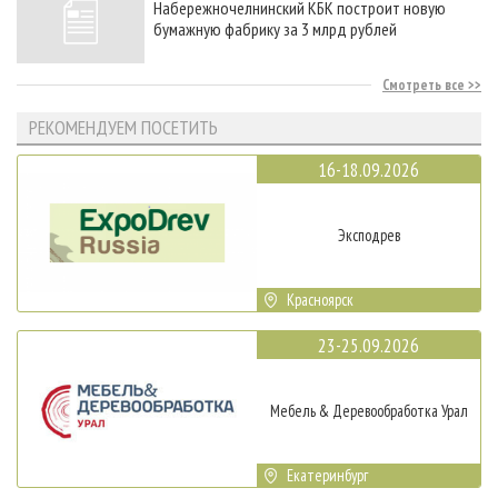
Набережночелнинский КБК построит новую
бумажную фабрику за 3 млрд рублей
Смотреть все
РЕКОМЕНДУЕМ ПОСЕТИТЬ
16-18.09.2026
Эксподрев
Красноярск
23-25.09.2026
Мебель & Деревообработка Урал
Екатеринбург