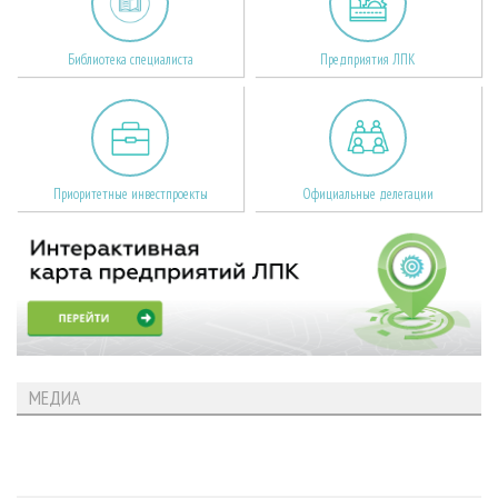
Библиотека специалиста
Предприятия ЛПК
Приоритетные инвестпроекты
Официальные делегации
МЕДИА