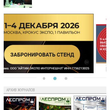
АРХИВ ЖУРНАЛОВ