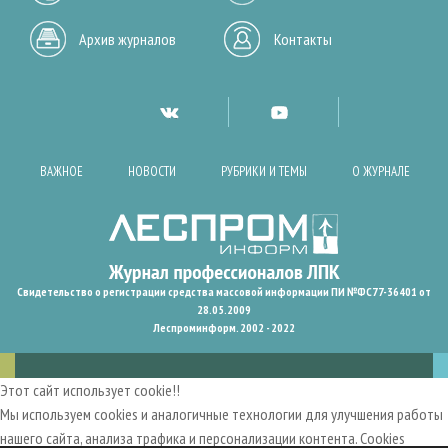
Архив журналов
Контакты
ВАЖНОЕ
НОВОСТИ
РУБРИКИ И ТЕМЫ
О ЖУРНАЛЕ
Свидетельство о регистрации средства массовой информации ПИ №ФС77-36401 от
28.05.2009
Леспроминформ. 2002 - 2022
Этот сайт использует cookie!!
Мы используем cookies и аналогичные технологии для улучшения работы
нашего сайта, анализа трафика и персонализации контента. Cookies