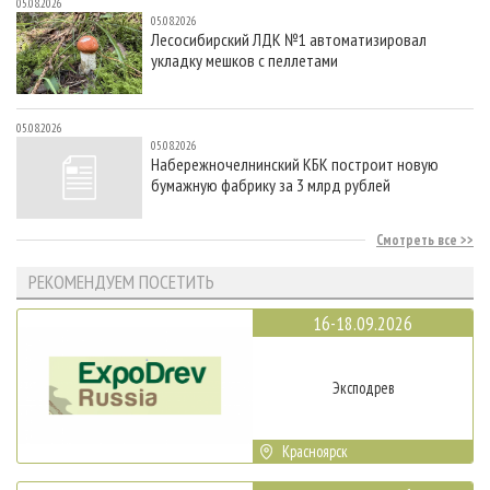
05.08.2026
05.08.2026
Лесосибирский ЛДК №1 автоматизировал
укладку мешков с пеллетами
05.08.2026
05.08.2026
Набережночелнинский КБК построит новую
бумажную фабрику за 3 млрд рублей
Смотреть все
РЕКОМЕНДУЕМ ПОСЕТИТЬ
16-18.09.2026
Эксподрев
Красноярск