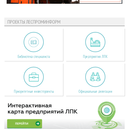
ПРОЕКТЫ ЛЕСПРОМИНФОРМ
Библиотека специалиста
Предприятия ЛПК
Приоритетные инвестпроекты
Официальные делегации