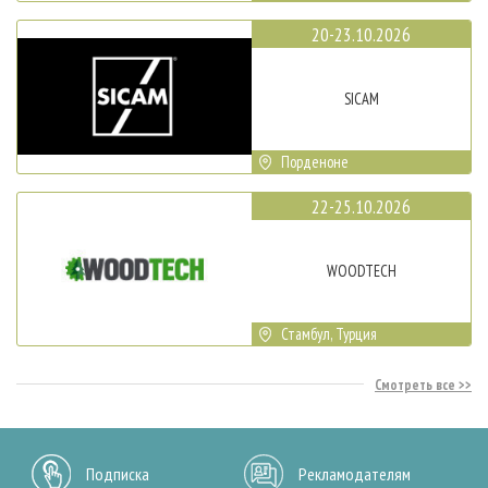
20-23.10.2026
SICAM
Порденоне
22-25.10.2026
WOODTECH
Стамбул, Турция
Смотреть все
Подписка
Рекламодателям