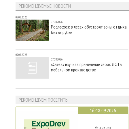
РЕКОМЕНДУЕМЫЕ НОВОСТИ
07.08.2026
07.08.2026
Рослесхоз: в лесах обустроят зоны отдыха
без вырубки
07.08.2026
07.08.2026
«Свеза» изучила применение своих ДСП в
мебельном производстве
РЕКОМЕНДУЕМ ПОСЕТИТЬ
16-18.09.2026
Эксподрев