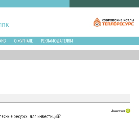
ХИВ
О ЖУРНАЛЕ
РЕКЛАМОДАТЕЛЯМ
Лесозаготовка
 лесные ресурсы для инвестиций?