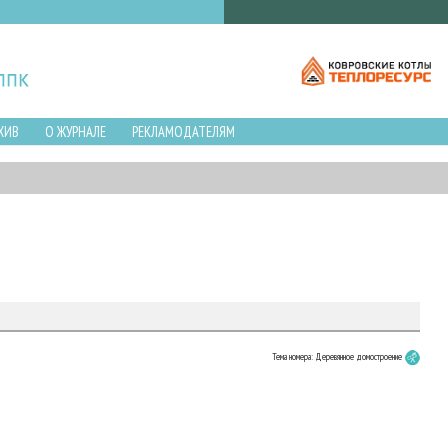
ХИВ
О ЖУРНАЛЕ
РЕКЛАМОДАТЕЛЯМ
Тема номера: Деревянное домостроение