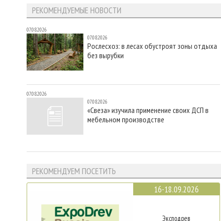
РЕКОМЕНДУЕМЫЕ НОВОСТИ
07.08.2026
07.08.2026
Рослесхоз: в лесах обустроят зоны отдыха
без вырубки
07.08.2026
07.08.2026
«Свеза» изучила применение своих ДСП в
мебельном производстве
РЕКОМЕНДУЕМ ПОСЕТИТЬ
16-18.09.2026
Эксподрев