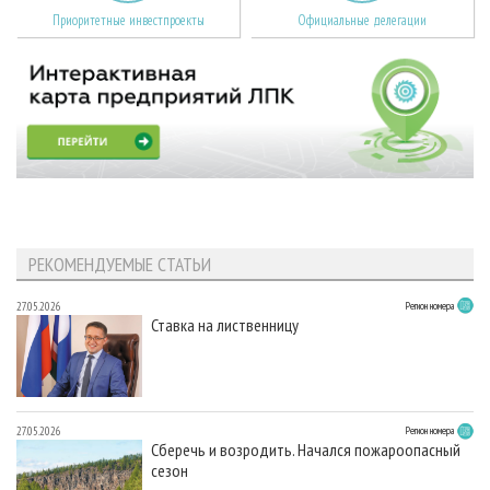
Приоритетные инвестпроекты
Официальные делегации
РЕКОМЕНДУЕМЫЕ СТАТЬИ
27.05.2026
Регион номера
Ставка на лиственницу
27.05.2026
Регион номера
Сберечь и возродить. Начался пожароопасный
сезон