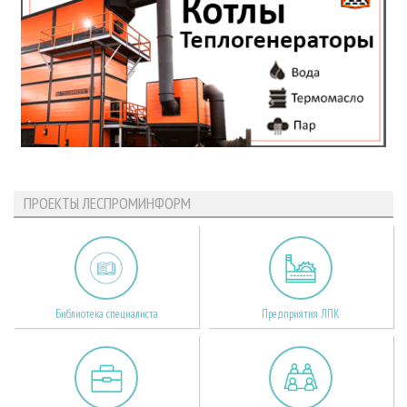
ПРОЕКТЫ ЛЕСПРОМИНФОРМ
Библиотека специалиста
Предприятия ЛПК