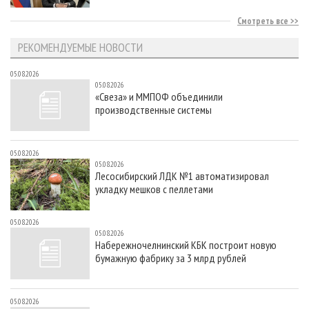
Смотреть все
РЕКОМЕНДУЕМЫЕ НОВОСТИ
05.08.2026
05.08.2026
«Свеза» и ММПОФ объединили
производственные системы
05.08.2026
05.08.2026
Лесосибирский ЛДК №1 автоматизировал
укладку мешков с пеллетами
05.08.2026
05.08.2026
Набережночелнинский КБК построит новую
бумажную фабрику за 3 млрд рублей
05.08.2026