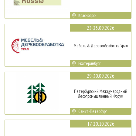
Красноярск
23-25.09.2026
Мебель & Деревообработка Урал
Екатеринбург
29-30.09.2026
Петербургский Международный
Лесопромышленный Форум
Санкт-Петербург
17-20.10.2026