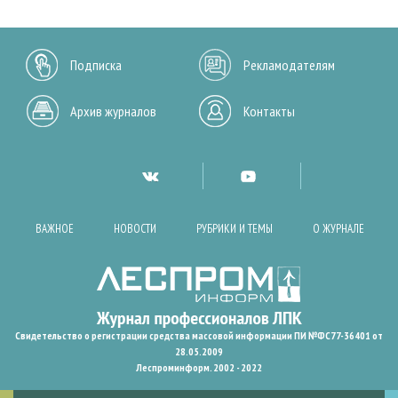
Подписка
Рекламодателям
Архив журналов
Контакты
ВАЖНОЕ
НОВОСТИ
РУБРИКИ И ТЕМЫ
О ЖУРНАЛЕ
Свидетельство о регистрации средства массовой информации ПИ №ФС77-36401 от
28.05.2009
Леспроминформ. 2002 - 2022