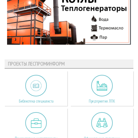
ПРОЕКТЫ ЛЕСПРОМИНФОРМ
Библиотека специалиста
Предприятия ЛПК