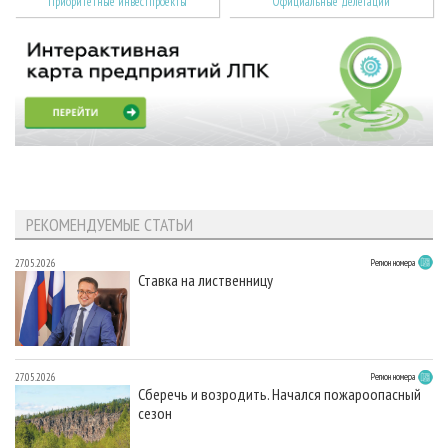
Приоритетные инвестпроекты
Официальные делегации
РЕКОМЕНДУЕМЫЕ СТАТЬИ
27.05.2026
Регион номера
Ставка на лиственницу
27.05.2026
Регион номера
Сберечь и возродить. Начался пожароопасный
сезон