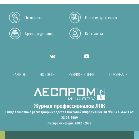
Подписка
Рекламодателям
Архив журналов
Контакты
ВАЖНОЕ
НОВОСТИ
РУБРИКИ И ТЕМЫ
О ЖУРНАЛЕ
Свидетельство о регистрации средства массовой информации ПИ №ФС77-36401 от
28.05.2009
Леспроминформ. 2002 - 2022