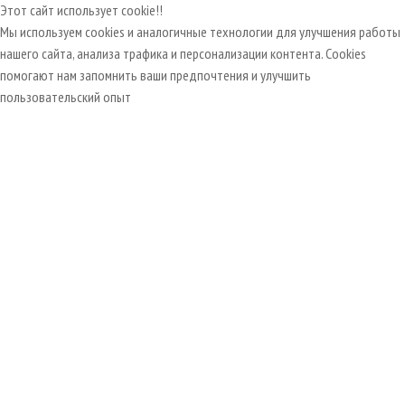
Этот сайт использует cookie!!
Мы используем cookies и аналогичные технологии для улучшения работы
нашего сайта, анализа трафика и персонализации контента. Cookies
помогают нам запомнить ваши предпочтения и улучшить
пользовательский опыт