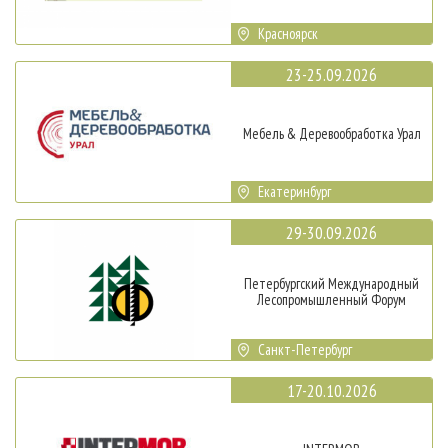
Красноярск
23-25.09.2026
Мебель & Деревообработка Урал
Екатеринбург
29-30.09.2026
Петербургский Международный
Лесопромышленный Форум
Санкт-Петербург
17-20.10.2026