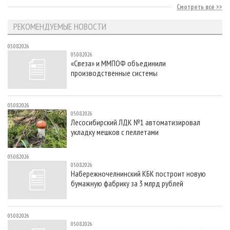
Смотреть все
РЕКОМЕНДУЕМЫЕ НОВОСТИ
05.08.2026
05.08.2026
«Свеза» и ММПОФ объединили
производственные системы
05.08.2026
05.08.2026
Лесосибирский ЛДК №1 автоматизировал
укладку мешков с пеллетами
05.08.2026
05.08.2026
Набережночелнинский КБК построит новую
бумажную фабрику за 3 млрд рублей
05.08.2026
05.08.2026