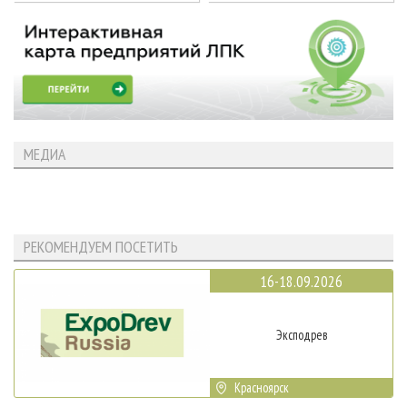
МЕДИА
РЕКОМЕНДУЕМ ПОСЕТИТЬ
16-18.09.2026
Эксподрев
Красноярск