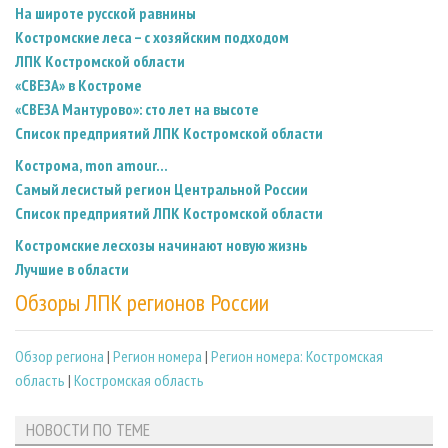
На широте русской равнины
Костромские леса – с хозяйским подходом
ЛПК Костромской области
«СВЕЗА» в Костроме
«СВЕЗА Мантурово»: сто лет на высоте
Список предприятий ЛПК Костромской области
Кострома, mon amour...
Самый лесистый регион Центральной России
Список предприятий ЛПК Костромской области
Костромские лесхозы начинают новую жизнь
Лучшие в области
Обзоры ЛПК регионов России
Обзор региона
|
Регион номера
|
Регион номера: Костромская
область
|
Костромская область
НОВОСТИ ПО ТЕМЕ