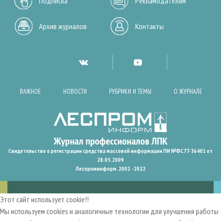
Подписка
Рекламодателям
Архив журналов
Контакты
ВАЖНОЕ
НОВОСТИ
РУБРИКИ И ТЕМЫ
О ЖУРНАЛЕ
Свидетельство о регистрации средства массовой информации ПИ №ФС77-36401 от
28.05.2009
Леспроминформ. 2002 - 2022
Этот сайт использует cookie!!
Мы используем cookies и аналогичные технологии для улучшения работы