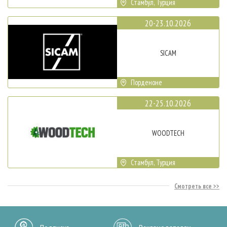
Стамбул, Турция
20-23.10.2026
SICAM
Порденоне
22-25.10.2026
WOODTECH
Стамбул, Турция
Смотреть все