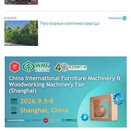
04.10.2025
Регион номера
Рукотворные памятники природы