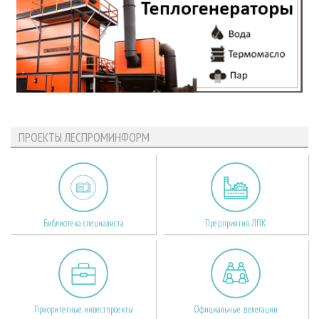
ПРОЕКТЫ ЛЕСПРОМИНФОРМ
Библиотека специалиста
Предприятия ЛПК
Приоритетные инвестпроекты
Официальные делегации