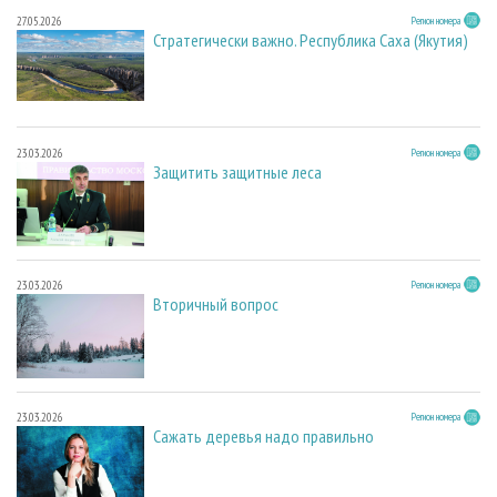
27.05.2026
Регион номера
Стратегически важно. Республика Саха (Якутия)
23.03.2026
Регион номера
Защитить защитные леса
23.03.2026
Регион номера
Вторичный вопрос
23.03.2026
Регион номера
Сажать деревья надо правильно