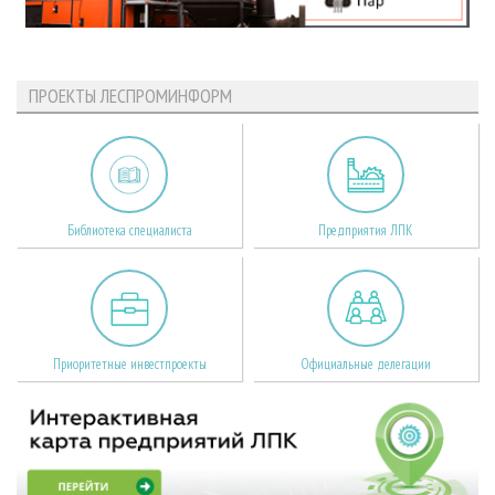
ПРОЕКТЫ ЛЕСПРОМИНФОРМ
Библиотека специалиста
Предприятия ЛПК
Приоритетные инвестпроекты
Официальные делегации