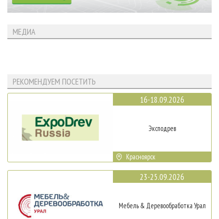
МЕДИА
РЕКОМЕНДУЕМ ПОСЕТИТЬ
16-18.09.2026
Эксподрев
Красноярск
23-25.09.2026
Мебель & Деревообработка Урал