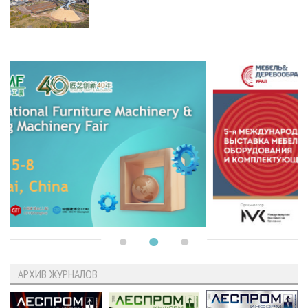
АРХИВ ЖУРНАЛОВ