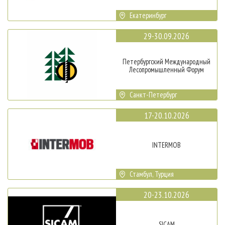
Екатеринбург
29-30.09.2026
Петербургский Международный
Лесопромышленный Форум
Санкт-Петербург
17-20.10.2026
INTERMOB
Стамбул, Турция
20-23.10.2026
SICAM