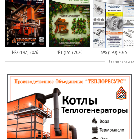
№2 (192) 2026
№1 (191) 2026
№6 (190) 2025
Все журналы