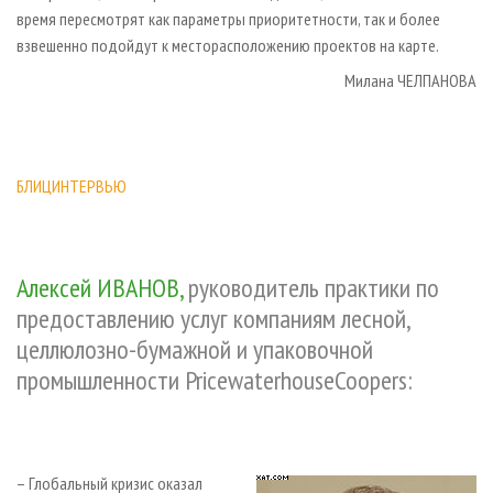
время пересмотрят как параметры приоритетности, так и более
взвешенно подойдут к месторасположению проектов на карте.
Милана ЧЕЛПАНОВА
БЛИЦИНТЕРВЬЮ
Алексей ИВАНОВ,
руководитель практики по
предоставлению услуг компаниям лесной,
целлюлозно-бумажной и упаковочной
промышленности PricewaterhouseCoopers:
–
Глобальный кризис оказал