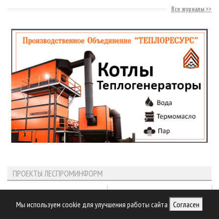
Все журналы
ПРОЕКТЫ ЛЕСПРОМИНФОРМ
Мы используем cookie для улучшения работы сайта
Согласен