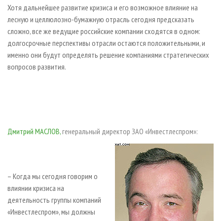
Хотя дальнейшее развитие кризиса и его возможное влияние на
лесную и целлюлозно-бумажную отрасль сегодня предсказать
сложно, все же ведущие российские компании сходятся в одном:
долгосрочные перспективы отрасли остаются положительными, и
именно они будут определять решение компаниями стратегических
вопросов развития.
Дмитрий МАСЛОВ,
генеральный директор ЗАО «Инвестлеспром»:
–
Когда мы сегодня говорим о
влиянии кризиса на
деятельность группы компаний
«Инвестлеспром», мы должны