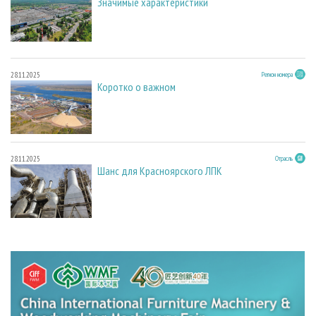
Значимые характеристики
28.11.2025
Регион номера
Коротко о важном
28.11.2025
Отрасль
Шанс для Красноярского ЛПК