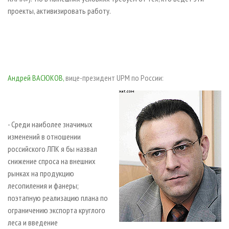
проекты, активизировать работу.
Андрей ВАСЮКОВ,
вице-президент UPM по России:
- Среди наиболее значимых
изменений в отношении
российского ЛПК я бы назвал
снижение спроса на внешних
рынках на продукцию
лесопиления и фанеры;
поэтапную реализацию плана по
ограничению экспорта круглого
леса и введение