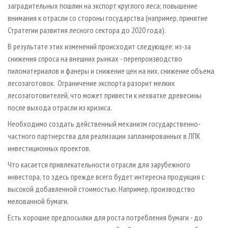
заградительных пошлин на экспорт круглого леса; повышение
внимания к отрасли со стороны государства (например, принятие
Стратегии развития лесного сектора до 2020 года).
В результате этих изменений происходит следующее: из-за
снижения спроса на внешних рынках - перепроизводство
пиломатериалов и фанеры и снижение цен на них, снижение объема
лесозаготовок. Ограничение экспорта разорит мелких
лесозаготовителей, что может привести к нехватке древесины
после выхода отрасли из кризиса.
Необходимо создать действенный механизм государственно-
частного партнерства для реализации запланированных в ЛПК
инвестиционных проектов.
Что касается привлекательности отрасли для зарубежного
инвестора, то здесь прежде всего будет интересна продукция с
высокой добавленной стоимостью. Например, производство
мелованной бумаги.
Есть хорошие предпосылки для роста потребления бумаги - до