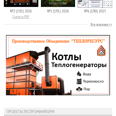
№2 (192) 2026
№1 (191) 2026
№6 (190) 2025
Скачать PDF
Все журналы
ПРОЕКТЫ ЛЕСПРОМИНФОРМ