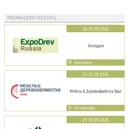
РЕКОМЕНДУЕМ ПОСЕТИТЬ
16-18.09.2026
Эксподрев
Красноярск
23-25.09.2026
Мебель & Деревообработка Урал
Екатеринбург
29-30.09.2026