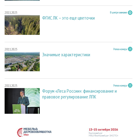
28.11.2025
В центре внимания
ФГИС ЛК – это еще цветочки
28.11.2025
Регион номера
Значимые характеристики
28.11.2025
Регион номера
Форум «Леса России»: финансирование и
правовое регулирование ЛПК