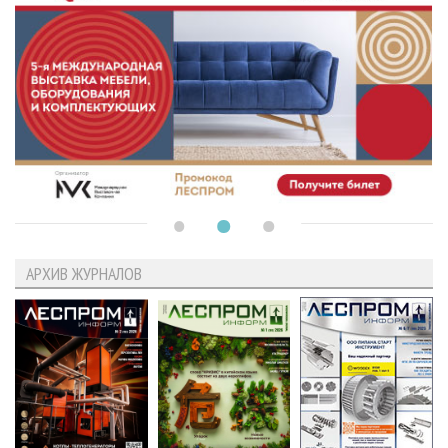
АРХИВ ЖУРНАЛОВ