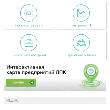
Библиотека специалиста
Предприятия ЛПК
Приоритетные инвестпроекты
Официальные делегации
МЕДИА