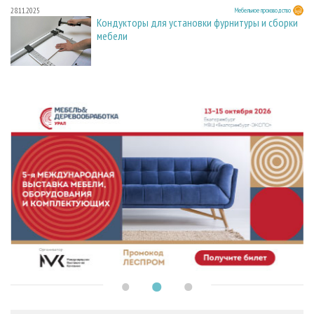
28.11.2025
Мебельное производство
Кондукторы для установки фурнитуры и сборки
мебели