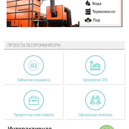
ПРОЕКТЫ ЛЕСПРОМИНФОРМ
Библиотека специалиста
Предприятия ЛПК
Приоритетные инвестпроекты
Официальные делегации