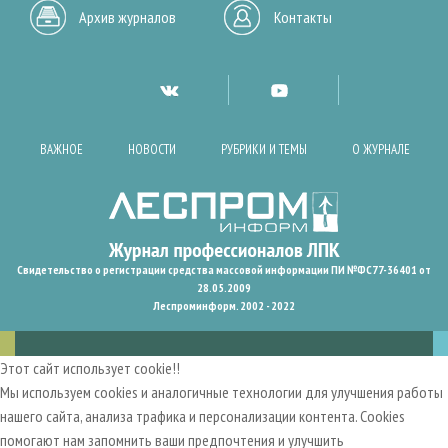
Архив журналов
Контакты
ВАЖНОЕ
НОВОСТИ
РУБРИКИ И ТЕМЫ
О ЖУРНАЛЕ
Свидетельство о регистрации средства массовой информации ПИ №ФС77-36401 от
28.05.2009
Леспроминформ. 2002 - 2022
Этот сайт использует cookie!!
Мы используем cookies и аналогичные технологии для улучшения работы
нашего сайта, анализа трафика и персонализации контента. Cookies
помогают нам запомнить ваши предпочтения и улучшить