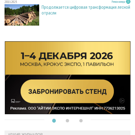
28.11.2025
Регион номера
Продолжается цифровая трансформация лесной
отрасли
АРХИВ ЖУРНАЛОВ