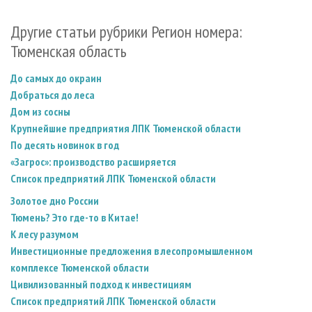
Другие статьи рубрики Регион номера:
Тюменская область
До самых до окраин
Добраться до леса
Дом из сосны
Крупнейшие предприятия ЛПК Тюменской области
По десять новинок в год
«Загрос»: производство расширяется
Список предприятий ЛПК Тюменской области
Золотое дно России
Тюмень? Это где-то в Китае!
К лесу разумом
Инвестиционные предложения в лесопромышленном
комплексе Тюменской области
Цивилизованный подход к инвестициям
Список предприятий ЛПК Тюменской области