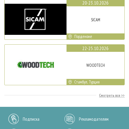
20-23.10.2026
SICAM
Порденоне
22-25.10.2026
WOODTECH
Стамбул, Турция
Смотреть все
Подписка
Рекламодателям