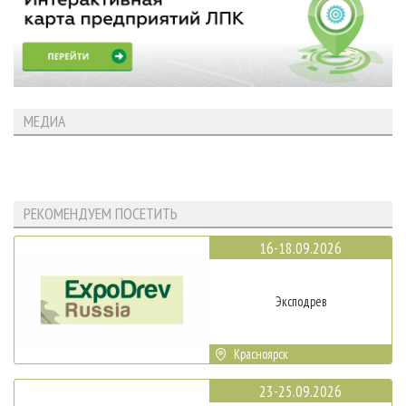
МЕДИА
РЕКОМЕНДУЕМ ПОСЕТИТЬ
16-18.09.2026
Эксподрев
Красноярск
23-25.09.2026