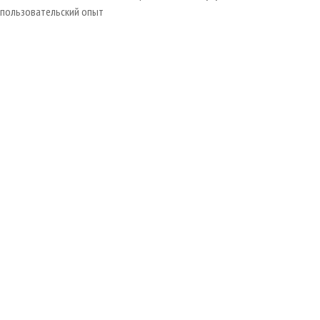
пользовательский опыт