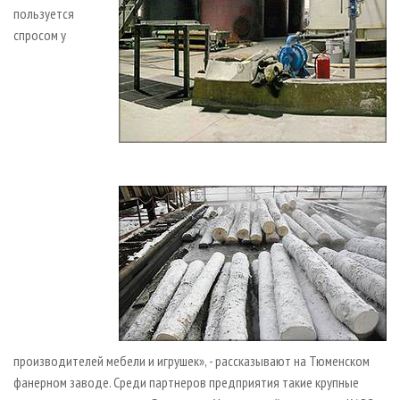
пользуется
спросом у
производителей мебели и игрушек», - рассказывают на Тюменском
фанерном заводе. Среди партнеров предприятия такие крупные