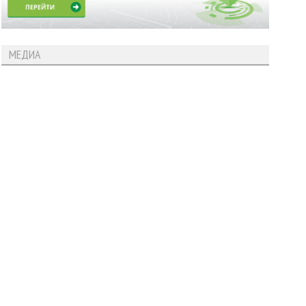
МЕДИА