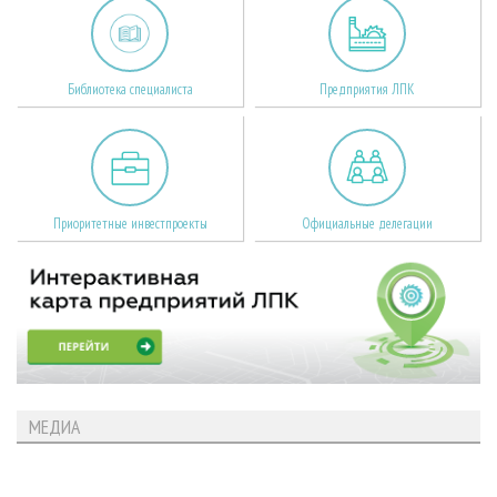
Библиотека специалиста
Предприятия ЛПК
Приоритетные инвестпроекты
Официальные делегации
МЕДИА