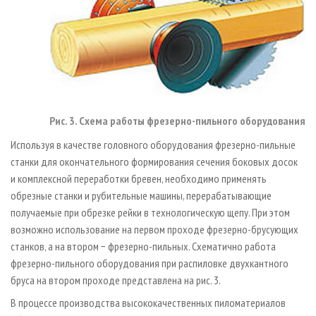
Рис. 3. Схема работы фрезерно-пильного оборудования
Используя в качестве головного оборудования фрезерно-пильные
станки для окончательного формирования сечения боковых досок
и комплексной переработки бревен, необходимо применять
обрезные станки и рубительные машины, перерабатывающие
получаемые при обрезке рейки в технологическую щепу. При этом
возможно использование на первом проходе фрезерно-брусующих
станков, а на втором − фрезерно-пильных. Схематично работа
фрезерно-пильного оборудования при распиловке двухкантного
бруса на втором проходе представлена на рис. 3.
В процессе производства высококачественных пиломатериалов