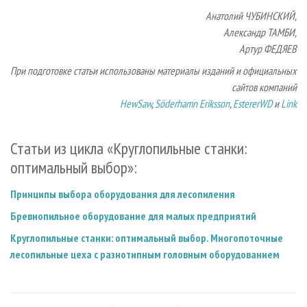
Анатолий ЧУБИНСКИЙ,
Александр ТАМБИ,
Артур ФЕДЯЕВ
При подготовке статьи использованы материалы изданий и официальных
сайтов компаний
HewSaw
,
Söderhamn Eriksson
,
EstererWD
и
Link
Статьи из цикла «Круглопильные станки:
оптимальный выбор»:
Принципы выбора оборудования для лесопиления
Бревнопильное оборудование для малых предприятий
Круглопильные станки: оптимальный выбор. Многопоточные
лесопильные цеха с разнотипным головным оборудованием