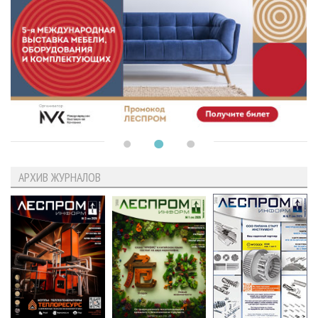
АРХИВ ЖУРНАЛОВ