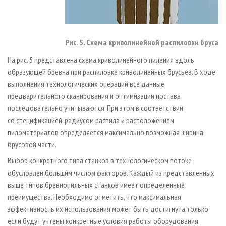
Рис. 5. Схема криволинейной распиловки бруса
На рис. 5 представлена схема криволинейного пиления вдоль
образующей бревна при распиловке криволинейных брусьев. В ходе
выполнения технологических операций все данные
предварительного сканирования и оптимизации постава
последовательно учитываются. При этом в соответствии
со спецификацией, радиусом распила и расположением
пиломатериалов определяется максимально возможная ширина
брусовой части.
Выбор конкретного типа станков в технологическом потоке
обусловлен большим числом факторов. Каждый из представленных
выше типов бревнопильных станков имеет определенные
преимущества. Необходимо отметить, что максимальная
эффективность их использования может быть достигнута только
если будут учтены конкретные условия работы оборудования.