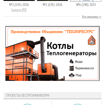
№2 (192) 2026
№1 (191) 2026
№6 (190) 2025
Скачать PDF
Все журналы
ПРОЕКТЫ ЛЕСПРОМИНФОРМ