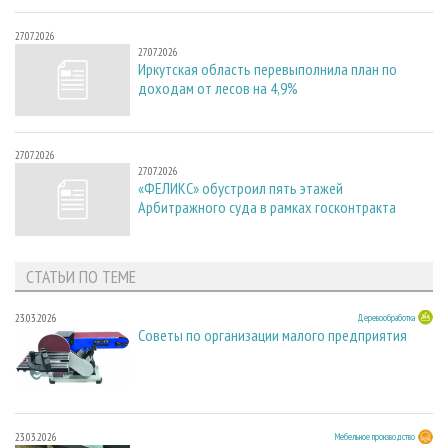
27.07.2026
27.07.2026
Иркутская область перевыполнила план по
доходам от лесов на 4,9%
27.07.2026
27.07.2026
«ФЕЛИКС» обустроил пять этажей
Арбитражного суда в рамках госконтракта
СТАТЬИ ПО ТЕМЕ
23.03.2026
Деревообработка
Советы по организации малого предприятия
23.03.2026
Мебельное производство