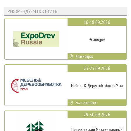
РЕКОМЕНДУЕМ ПОСЕТИТЬ
16-18.09.2026
Эксподрев
Красноярск
23-25.09.2026
Мебель & Деревообработка Урал
Екатеринбург
29-30.09.2026
Петербургский Международный