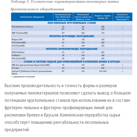
Таблица 3. Технические характеристики некоторых типов
бревнопильного оборудования
Высокие производительность и точность формы и размеров
получаемых пиломатериалов позволяют сделать вывод о большом
потенциале круглопильных станков при использовании их в составе
фрезерно-пильных и фрезерно-профилирующих линий для
распиловки бревен и брусьев. Комплексная переработка сырья
способствует повышению рентабельности лесопильных
предприятий.