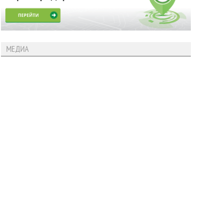
МЕДИА