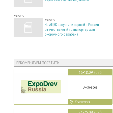
20.07.2026
20.07.2026
На АЦБК запустили первый в России
отечественный транспортер для
окорочного барабана
РЕКОМЕНДУЕМ ПОСЕТИТЬ
16-18.09.2026
Эксподрев
Красноярск
23-25.09.2026