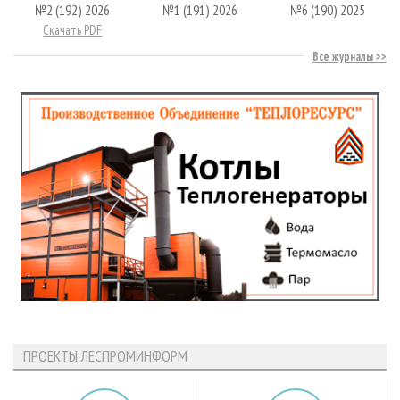
№2 (192) 2026
№1 (191) 2026
№6 (190) 2025
Скачать PDF
Все журналы
ПРОЕКТЫ ЛЕСПРОМИНФОРМ