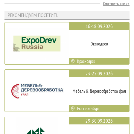
Смотреть все
РЕКОМЕНДУЕМ ПОСЕТИТЬ
16-18.09.2026
Эксподрев
Красноярск
23-25.09.2026
Мебель & Деревообработка Урал
Екатеринбург
29-30.09.2026