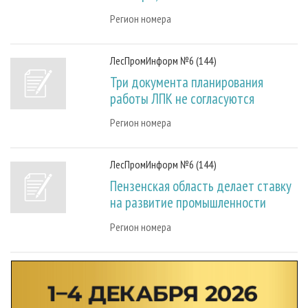
Регион номера
ЛесПромИнформ №6 (144)
Три документа планирования
работы ЛПК не согласуются
Регион номера
ЛесПромИнформ №6 (144)
Пензенская область делает ставку
на развитие промышленности
Регион номера