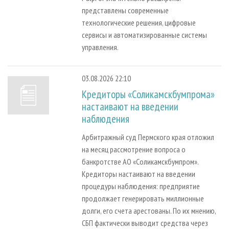
представлены современные
технологические решения, цифровые
сервисы и автоматизированные системы
управления.
03.08.2026 22:10
Кредиторы «Соликамскбумпрома»
настаивают на введении
наблюдения
Арбитражный суд Пермского края отложил
на месяц рассмотрение вопроса о
банкротстве АО «Соликамскбумпром».
Кредиторы настаивают на введении
процедуры наблюдения: предприятие
продолжает генерировать миллионные
долги, его счета арестованы. По их мнению,
СБП фактически выводит средства через