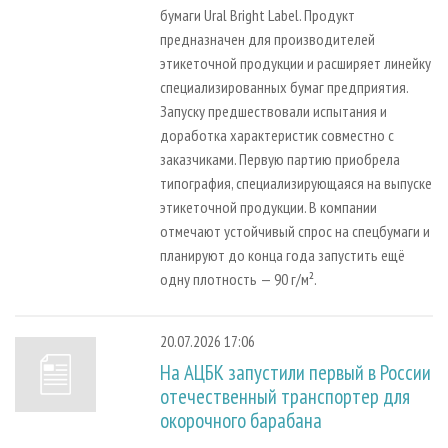
бумаги Ural Bright Label. Продукт
предназначен для производителей
этикеточной продукции и расширяет линейку
специализированных бумаг предприятия.
Запуску предшествовали испытания и
доработка характеристик совместно с
заказчиками. Первую партию приобрела
типография, специализирующаяся на выпуске
этикеточной продукции. В компании
отмечают устойчивый спрос на спецбумаги и
планируют до конца года запустить ещё
одну плотность — 90 г/м².
20.07.2026 17:06
На АЦБК запустили первый в России
отечественный транспортер для
окорочного барабана