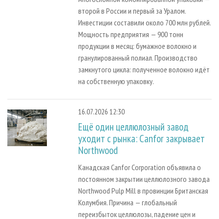
второй в России и первый за Уралом.
Инвестиции составили около 700 млн рублей.
Мощность предприятия — 900 тонн
продукции в месяц: бумажное волокно и
гранулированный полиал. Производство
замкнутого цикла: полученное волокно идёт
на собственную упаковку.
16.07.2026 12:30
Ещё один целлюлозный завод
уходит с рынка: Canfor закрывает
Northwood
Канадская Canfor Corporation объявила о
постоянном закрытии целлюлозного завода
Northwood Pulp Mill в провинции Британская
Колумбия. Причина — глобальный
переизбыток целлюлозы, падение цен и