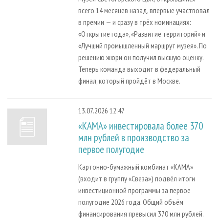
всего 14 месяцев назад, впервые участвовал
в премии — и сразу в трёх номинациях:
«Открытие года», «Развитие территорий» и
«Лучший промышленный маршрут музея». По
решению жюри он получил высшую оценку.
Теперь команда выходит в федеральный
финал, который пройдёт в Москве.
13.07.2026 12:47
«КАМА» инвестировала более 370
млн рублей в производство за
первое полугодие
Картонно-бумажный комбинат «КАМА»
(входит в группу «Свеза») подвёл итоги
инвестиционной программы за первое
полугодие 2026 года. Общий объём
финансирования превысил 370 млн рублей.