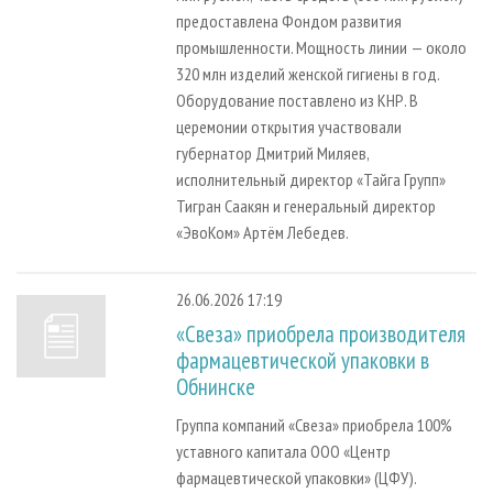
предоставлена Фондом развития
промышленности. Мощность линии — около
320 млн изделий женской гигиены в год.
Оборудование поставлено из КНР. В
церемонии открытия участвовали
губернатор Дмитрий Миляев,
исполнительный директор «Тайга Групп»
Тигран Саакян и генеральный директор
«ЭвоКом» Артём Лебедев.
26.06.2026 17:19
«Свеза» приобрела производителя
фармацевтической упаковки в
Обнинске
Группа компаний «Свеза» приобрела 100%
уставного капитала ООО «Центр
фармацевтической упаковки» (ЦФУ).