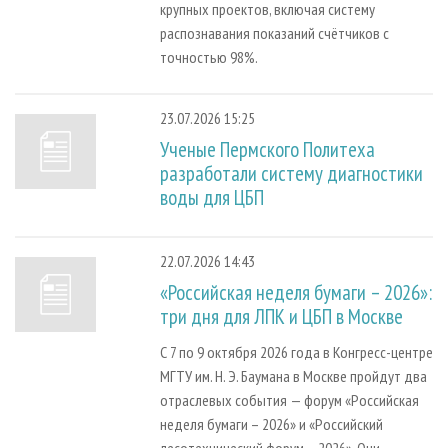
крупных проектов, включая систему
распознавания показаний счётчиков с
точностью 98%.
23.07.2026 15:25
Ученые Пермского Политеха
разработали систему диагностики
воды для ЦБП
22.07.2026 14:43
«Российская неделя бумаги – 2026»:
три дня для ЛПК и ЦБП в Москве
С 7 по 9 октября 2026 года в Конгресс-центре
МГТУ им. Н. Э. Баумана в Москве пройдут два
отраслевых события — форум «Российская
неделя бумаги – 2026» и «Российский
лесотехнический форум – 2026». Они