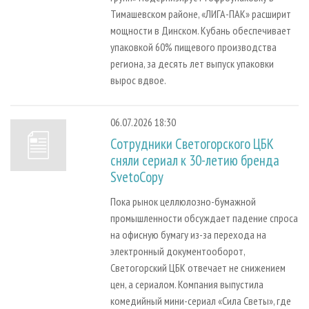
Тимашевском районе, «ЛИГА-ПАК» расширит
мощности в Динском. Кубань обеспечивает
упаковкой 60% пищевого производства
региона, за десять лет выпуск упаковки
вырос вдвое.
06.07.2026 18:30
Сотрудники Светогорского ЦБК
сняли сериал к 30-летию бренда
SvetoCopy
Пока рынок целлюлозно-бумажной
промышленности обсуждает падение спроса
на офисную бумагу из-за перехода на
электронный документооборот,
Светогорский ЦБК отвечает не снижением
цен, а сериалом. Компания выпустила
комедийный мини-сериал «Сила Светы», где