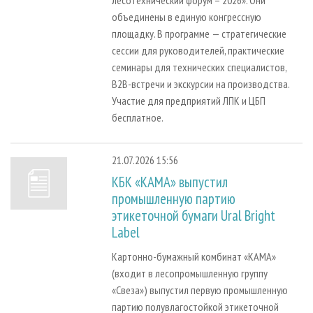
объединены в единую конгрессную
площадку. В программе — стратегические
сессии для руководителей, практические
семинары для технических специалистов,
B2B-встречи и экскурсии на производства.
Участие для предприятий ЛПК и ЦБП
бесплатное.
21.07.2026 15:56
КБК «КАМА» выпустил
промышленную партию
этикеточной бумаги Ural Bright
Label
Картонно-бумажный комбинат «КАМА»
(входит в лесопромышленную группу
«Свеза») выпустил первую промышленную
партию полувлагостойкой этикеточной