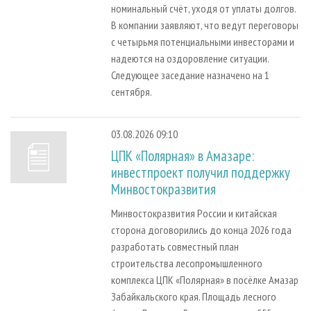
номинальный счёт, уходя от уплаты долгов.
В компании заявляют, что ведут переговоры
с четырьмя потенциальными инвесторами и
надеются на оздоровление ситуации.
Следующее заседание назначено на 1
сентября.
03.08.2026 09:10
ЦПК «Полярная» в Амазаре:
инвестпроект получил поддержку
Минвостокразвития
Минвостокразвития России и китайская
сторона договорились до конца 2026 года
разработать совместный план
строительства лесопромышленного
комплекса ЦПК «Полярная» в посёлке Амазар
Забайкальского края. Площадь лесного