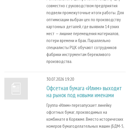
совместно с руководством предприятия
подвели промежуточные итоги работы. Для
оптимизации выбран цех по производству
картонных деталей, где выявили 14 узких
мест — лишние перемещения материалов,
потери времени и брак. Параллельно
специалисты РЦК обучают сотрудников
фабрики инструментам бережливого
производства.
30.07.2026 19:20
Офсетная бумага «Илим» выходит
на рынок под новыми именами
Группа «Илим» перезапускает линейку
офсетных бумаг, производимых на
комбинате в Коряжме. Вместо исторических
номеров бумагоделательных машин (БДМ-5,