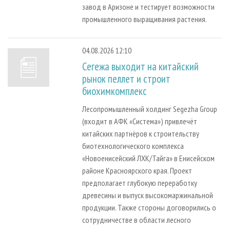
завод в Аризоне и тестирует возможности
промышленного выращивания растения.
04.08.2026 12:10
Сегежа выходит на китайский
рынок пеллет и строит
биохимкомплекс
Лесопромышленный холдинг Segezha Group
(входит в АФК «Система») привлечёт
китайских партнёров к строительству
биотехнологического комплекса
«Новоенисейский ЛХК/Тайга» в Енисейском
районе Красноярского края. Проект
предполагает глубокую переработку
древесины и выпуск высокомаржинальной
продукции. Также стороны договорились о
сотрудничестве в области лесного