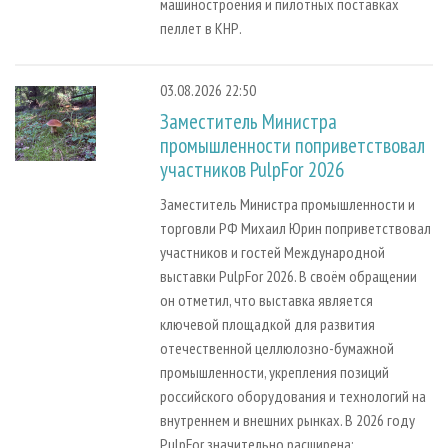
машиностроения и пилотных поставках
пеллет в КНР.
03.08.2026 22:50
Заместитель Министра
промышленности поприветствовал
участников PulpFor 2026
Заместитель Министра промышленности и
торговли РФ Михаил Юрин поприветствовал
участников и гостей Международной
выставки PulpFor 2026. В своём обращении
он отметил, что выставка является
ключевой площадкой для развития
отечественной целлюлозно-бумажной
промышленности, укрепления позиций
российского оборудования и технологий на
внутреннем и внешних рынках. В 2026 году
PulpFor значительно расширена: