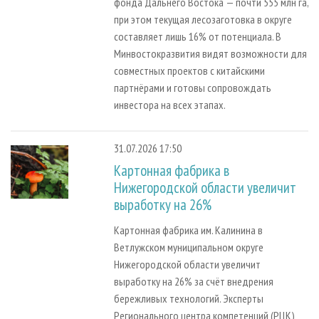
фонда Дальнего Востока — почти 555 млн га,
при этом текущая лесозаготовка в округе
составляет лишь 16% от потенциала. В
Минвостокразвития видят возможности для
совместных проектов с китайскими
партнёрами и готовы сопровождать
инвестора на всех этапах.
31.07.2026 17:50
Картонная фабрика в
Нижегородской области увеличит
выработку на 26%
Картонная фабрика им. Калинина в
Ветлужском муниципальном округе
Нижегородской области увеличит
выработку на 26% за счёт внедрения
бережливых технологий. Эксперты
Регионального центра компетенций (РЦК)