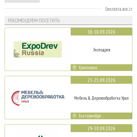
Смотреть все
РЕКОМЕНДУЕМ ПОСЕТИТЬ
16-18.09.2026
Эксподрев
Красноярск
23-25.09.2026
Мебель & Деревообработка Урал
Екатеринбург
29-30.09.2026