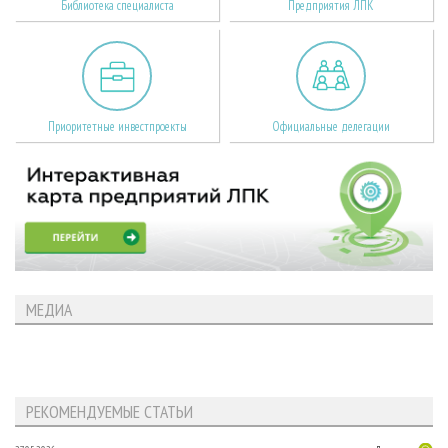
Библиотека специалиста
Предприятия ЛПК
Приоритетные инвестпроекты
Официальные делегации
МЕДИА
РЕКОМЕНДУЕМЫЕ СТАТЬИ