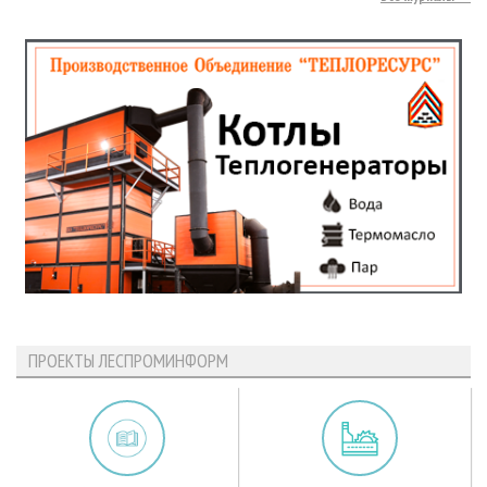
ПРОЕКТЫ ЛЕСПРОМИНФОРМ