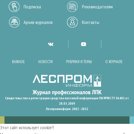
Подписка
Рекламодателям
Архив журналов
Контакты
ВАЖНОЕ
НОВОСТИ
РУБРИКИ И ТЕМЫ
О ЖУРНАЛЕ
Свидетельство о регистрации средства массовой информации ПИ №ФС77-36401 от
28.05.2009
Леспроминформ. 2002 - 2022
Этот сайт использует cookie!!