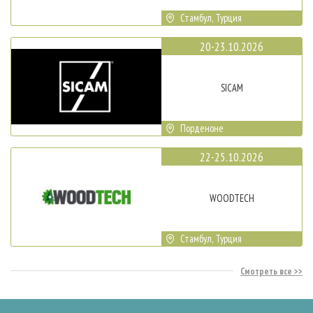
Стамбул, Турция
20-23.10.2026
SICAM
Порденоне
22-25.10.2026
WOODTECH
Стамбул, Турция
Смотреть все