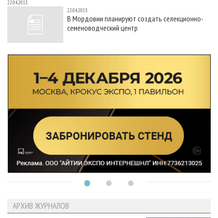
22.04.2013
22.04.2013
В Мордовии планируют создать селекционно-
семеноводческий центр
АРХИВ ЖУРНАЛОВ