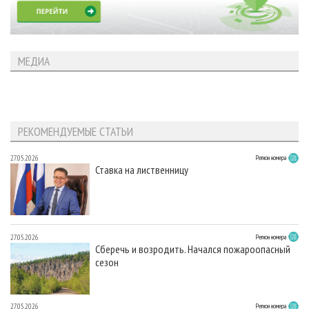
МЕДИА
РЕКОМЕНДУЕМЫЕ СТАТЬИ
27.05.2026
Регион номера
Ставка на лиственницу
27.05.2026
Регион номера
Сберечь и возродить. Начался пожароопасный
сезон
27.05.2026
Регион номера