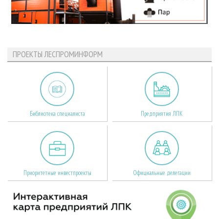
ПРОЕКТЫ ЛЕСПРОМИНФОРМ
Библиотека специалиста
Предприятия ЛПК
Приоритетные инвестпроекты
Официальные делегации