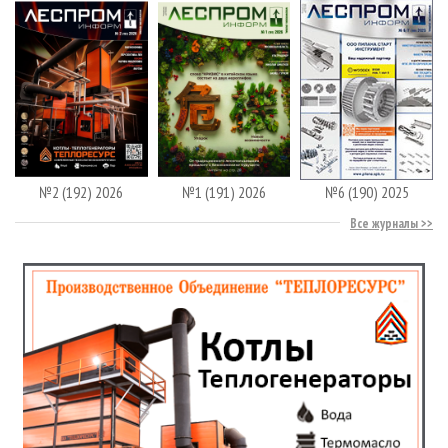
№2 (192) 2026
№1 (191) 2026
№6 (190) 2025
Все журналы