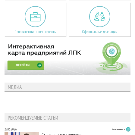
Приоритетные инвестпроекты
Официальные делегации
МЕДИА
РЕКОМЕНДУЕМЫЕ СТАТЬИ
27.05.2026
Регион номера
Ставка на лиственницу