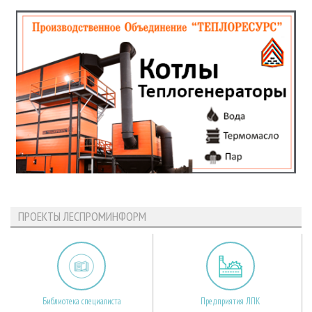
ПРОЕКТЫ ЛЕСПРОМИНФОРМ
Библиотека специалиста
Предприятия ЛПК