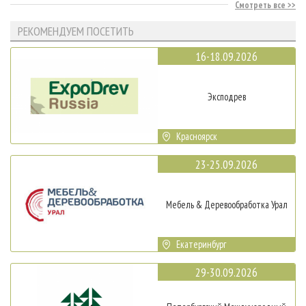
Смотреть все
РЕКОМЕНДУЕМ ПОСЕТИТЬ
16-18.09.2026
Эксподрев
Красноярск
23-25.09.2026
Мебель & Деревообработка Урал
Екатеринбург
29-30.09.2026