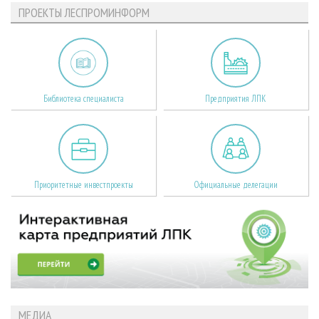
ПРОЕКТЫ ЛЕСПРОМИНФОРМ
Библиотека специалиста
Предприятия ЛПК
Приоритетные инвестпроекты
Официальные делегации
МЕДИА