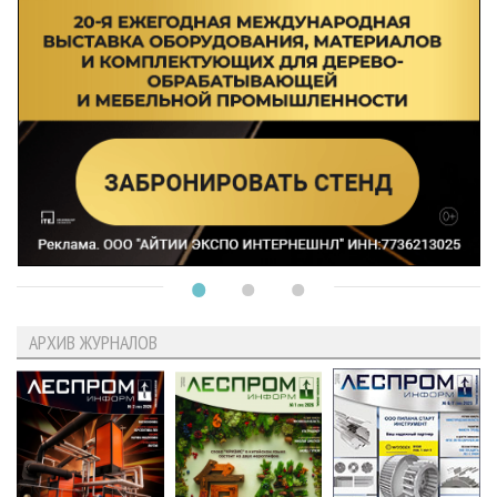
АРХИВ ЖУРНАЛОВ