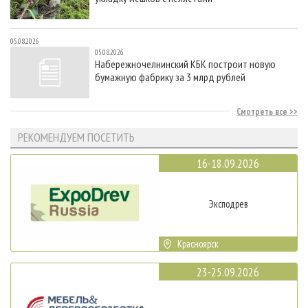
05.08.2026
05.08.2026
Набережночелнинский КБК построит новую
бумажную фабрику за 3 млрд рублей
Смотреть все
РЕКОМЕНДУЕМ ПОСЕТИТЬ
16-18.09.2026
Эксподрев
Красноярск
23-25.09.2026