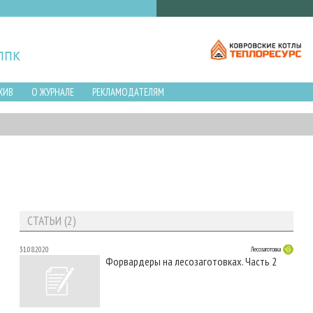
ХИВ
О ЖУРНАЛЕ
РЕКЛАМОДАТЕЛЯМ
СТАТЬИ (2)
31.08.2020
Лесозаготовка
Форвардеры на лесозаготовках. Часть 2