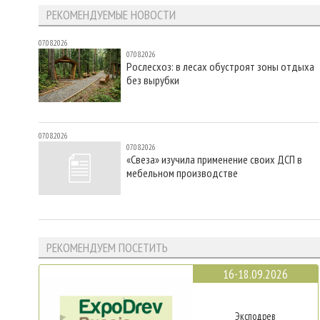
РЕКОМЕНДУЕМЫЕ НОВОСТИ
07.08.2026
07.08.2026
Рослесхоз: в лесах обустроят зоны отдыха
без вырубки
07.08.2026
07.08.2026
«Свеза» изучила применение своих ДСП в
мебельном производстве
РЕКОМЕНДУЕМ ПОСЕТИТЬ
16-18.09.2026
Эксподрев