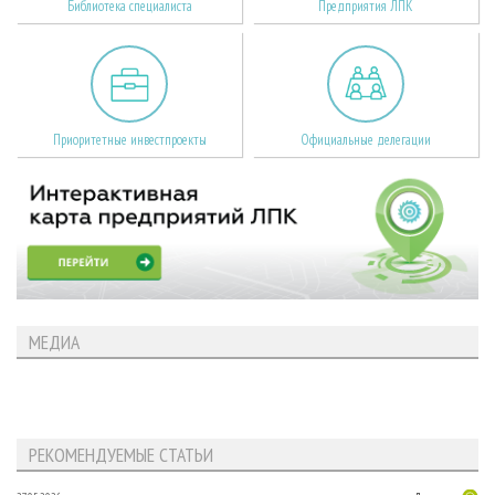
Библиотека специалиста
Предприятия ЛПК
Приоритетные инвестпроекты
Официальные делегации
МЕДИА
РЕКОМЕНДУЕМЫЕ СТАТЬИ