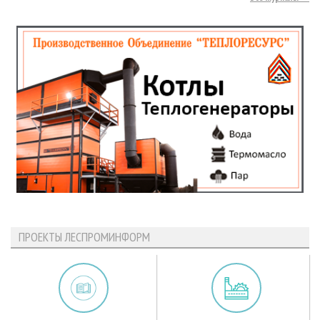
ПРОЕКТЫ ЛЕСПРОМИНФОРМ