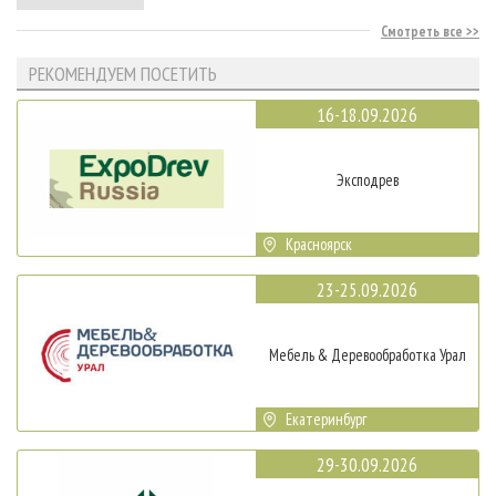
Смотреть все
РЕКОМЕНДУЕМ ПОСЕТИТЬ
16-18.09.2026
Эксподрев
Красноярск
23-25.09.2026
Мебель & Деревообработка Урал
Екатеринбург
29-30.09.2026