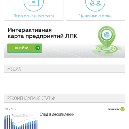
Приоритетные инвестпроекты
Официальные делегации
МЕДИА
РЕКОМЕНДУЕМЫЕ СТАТЬИ
27.05.2026
Лесопиление
Спад в лесопилении