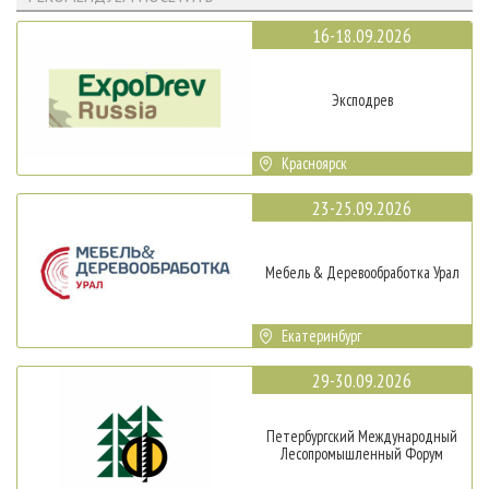
16-18.09.2026
Эксподрев
Красноярск
23-25.09.2026
Мебель & Деревообработка Урал
Екатеринбург
29-30.09.2026
Петербургский Международный
Лесопромышленный Форум