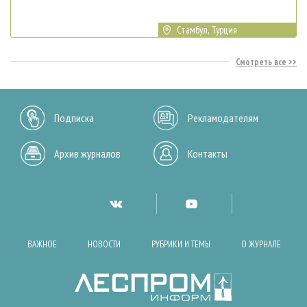
Стамбул, Турция
Смотреть все
Подписка
Рекламодателям
Архив журналов
Контакты
ВАЖНОЕ
НОВОСТИ
РУБРИКИ И ТЕМЫ
О ЖУРНАЛЕ