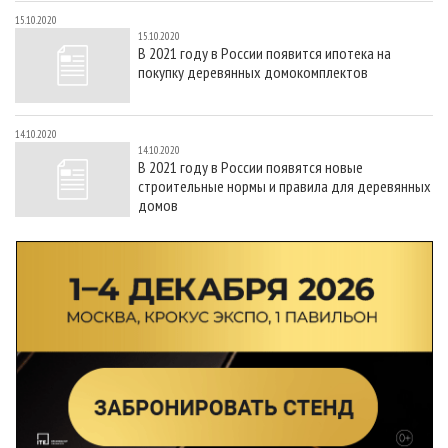
15.10.2020
15.10.2020
В 2021 году в России появится ипотека на
покупку деревянных домокомплектов
14.10.2020
14.10.2020
В 2021 году в России появятся новые
строительные нормы и правила для деревянных
домов