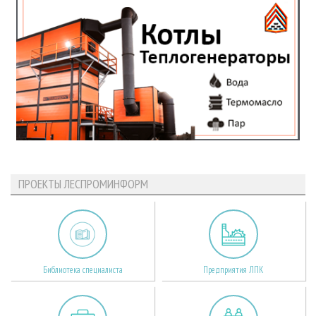
ПРОЕКТЫ ЛЕСПРОМИНФОРМ
Библиотека специалиста
Предприятия ЛПК