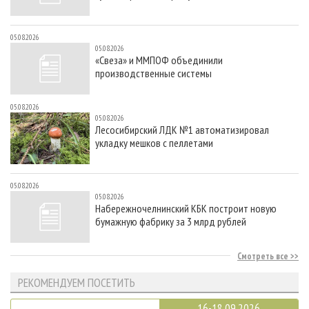
05.08.2026
05.08.2026
«Свеза» и ММПОФ объединили
производственные системы
05.08.2026
05.08.2026
Лесосибирский ЛДК №1 автоматизировал
укладку мешков с пеллетами
05.08.2026
05.08.2026
Набережночелнинский КБК построит новую
бумажную фабрику за 3 млрд рублей
Смотреть все
РЕКОМЕНДУЕМ ПОСЕТИТЬ
16-18.09.2026