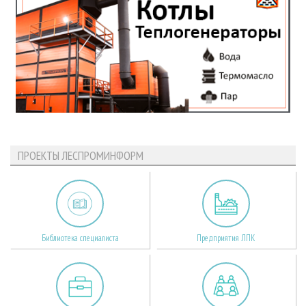
ПРОЕКТЫ ЛЕСПРОМИНФОРМ
Библиотека специалиста
Предприятия ЛПК