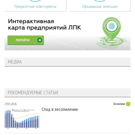
Приоритетные инвестпроекты
Официальные делегации
МЕДИА
РЕКОМЕНДУЕМЫЕ СТАТЬИ
27.05.2026
Лесопиление
Спад в лесопилении