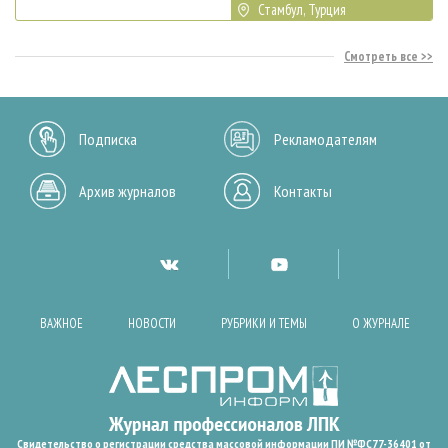
Стамбул, Турция
Смотреть все
Подписка
Рекламодателям
Архив журналов
Контакты
ВАЖНОЕ
НОВОСТИ
РУБРИКИ И ТЕМЫ
О ЖУРНАЛЕ
Свидетельство о регистрации средства массовой информации ПИ №ФС77-36401 от