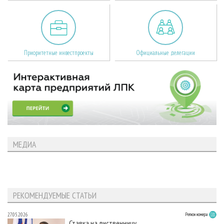
Приоритетные инвестпроекты
Официальные делегации
МЕДИА
РЕКОМЕНДУЕМЫЕ СТАТЬИ
27.05.2026
Регион номера
Ставка на лиственницу