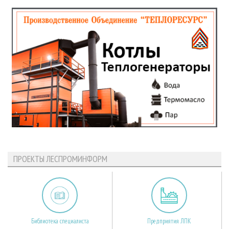
ПРОЕКТЫ ЛЕСПРОМИНФОРМ
Библиотека специалиста
Предприятия ЛПК