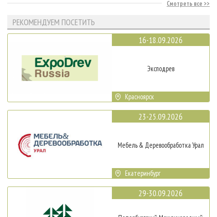
Смотреть все
РЕКОМЕНДУЕМ ПОСЕТИТЬ
16-18.09.2026
Эксподрев
Красноярск
23-25.09.2026
Мебель & Деревообработка Урал
Екатеринбург
29-30.09.2026