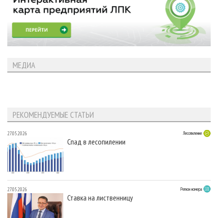
МЕДИА
РЕКОМЕНДУЕМЫЕ СТАТЬИ
27.05.2026
Лесопиление
Спад в лесопилении
27.05.2026
Регион номера
Ставка на лиственницу