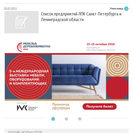
01.05.2011
Регион номера
Список предприятий ЛПК Санкт-Петербурга и
Ленинградской области
АРХИВ ЖУРНАЛОВ