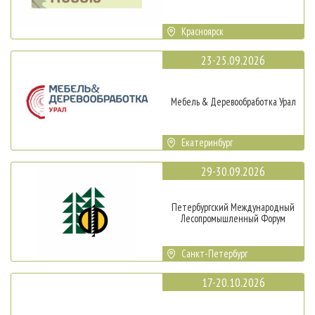
Красноярск
23-25.09.2026
Мебель & Деревообработка Урал
Екатеринбург
29-30.09.2026
Петербургский Международный
Лесопромышленный Форум
Санкт-Петербург
17-20.10.2026