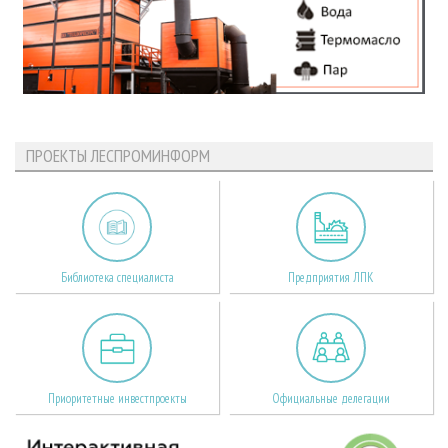
ПРОЕКТЫ ЛЕСПРОМИНФОРМ
Библиотека специалиста
Предприятия ЛПК
Приоритетные инвестпроекты
Официальные делегации