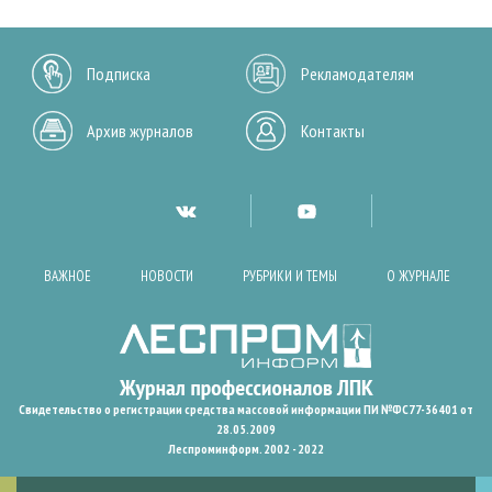
Подписка
Рекламодателям
Архив журналов
Контакты
ВАЖНОЕ
НОВОСТИ
РУБРИКИ И ТЕМЫ
О ЖУРНАЛЕ
Свидетельство о регистрации средства массовой информации ПИ №ФС77-36401 от
28.05.2009
Леспроминформ. 2002 - 2022