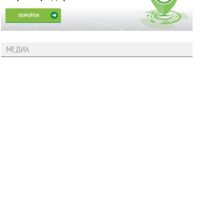
МЕДИА