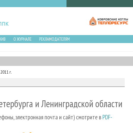
ХИВ
О ЖУРНАЛЕ
РЕКЛАМОДАТЕЛЯМ
2011 г.
етербурга и Ленинградской области
ефоны, электронная почта и сайт) смотрите в
PDF-