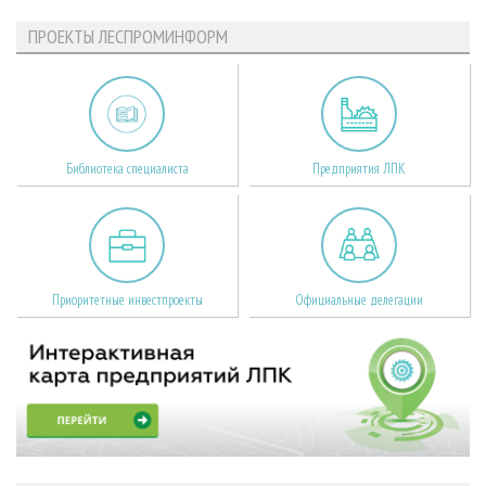
ПРОЕКТЫ ЛЕСПРОМИНФОРМ
Библиотека специалиста
Предприятия ЛПК
Приоритетные инвестпроекты
Официальные делегации