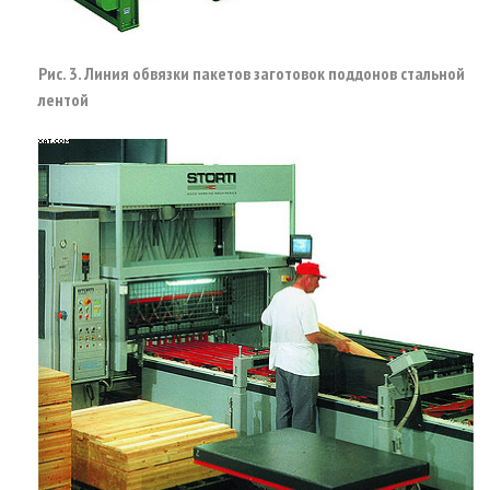
Рис. 3. Линия обвязки пакетов заготовок поддонов стальной
лентой