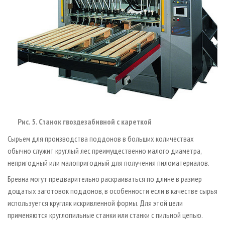
Рис. 5. Станок гвоздезабивной с кареткой
Сырьем для производства поддонов в больших количествах
обычно служит круглый лес преимущественно малого диаметра,
непригодный или малопригодный для получения пиломатериалов.
Бревна могут предварительно раскраиваться по длине в размер
дощатых заготовок поддонов, в особенности если в качестве сырья
используется кругляк искривленной формы. Для этой цели
применяются круглопильные станки или станки с пильной цепью.