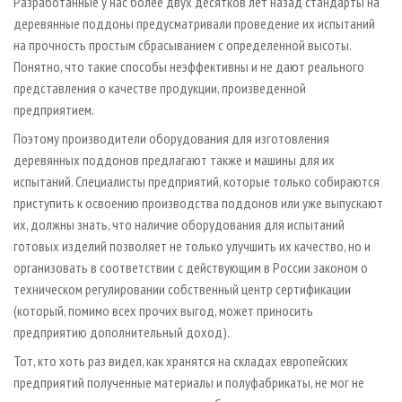
Разработанные у нас более двух десятков лет назад стандарты на
деревянные поддоны предусматривали проведение их испытаний
на прочность простым сбрасыванием с определенной высоты.
Понятно, что такие способы неэффективны и не дают реального
представления о качестве продукции, произведенной
предприятием.
Поэтому производители оборудования для изготовления
деревянных поддонов предлагают также и машины для их
испытаний. Специалисты предприятий, которые только собираются
приступить к освоению производства поддонов или уже выпускают
их, должны знать, что наличие оборудования для испытаний
готовых изделий позволяет не только улучшить их качество, но и
организовать в соответствии с действующим в России законом о
техническом регулировании собственный центр сертификации
(который, помимо всех прочих выгод, может приносить
предприятию дополнительный доход).
Тот, кто хоть раз видел, как хранятся на складах европейских
предприятий полученные материалы и полуфабрикаты, не мог не