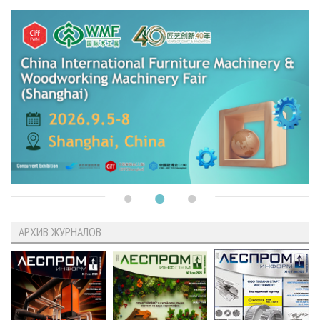
АРХИВ ЖУРНАЛОВ