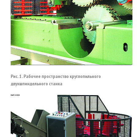
Рис. 1. Рабочее пространство круглопильного
двухшпиндельного станка