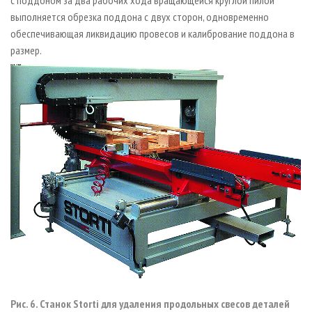
выполняется обрезка поддона с двух сторон, одновременно
обеспечивающая ликвидацию провесов и калибрование поддона в
размер.
Рис. 6. Станок Storti для удаления продольных свесов деталей