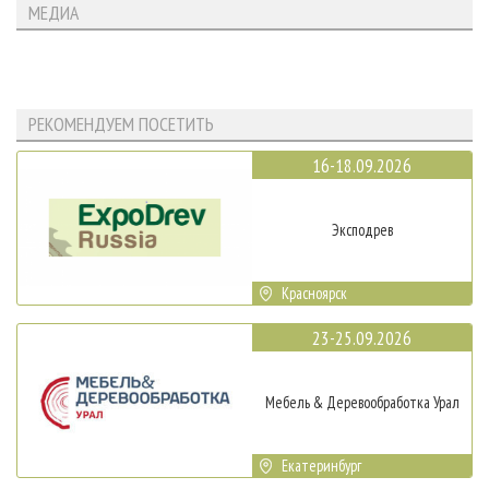
МЕДИА
РЕКОМЕНДУЕМ ПОСЕТИТЬ
16-18.09.2026
Эксподрев
Красноярск
23-25.09.2026
Мебель & Деревообработка Урал
Екатеринбург