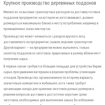
Крупное производство деревянных поддонов
Именно из-за высоких транспортных расходов на доставку готовых
поддонов предприятие, на котором их изготавливают, должно
размещаться максимально близко к месту потребления, например в
промышленных зонах или портах.
Производство может начинаться с раскроя круглого леса,
доставляемого на предприятие, скажем, морским транспортом.
Другой вариант — на предприятии можно выполнять только
сколотку поддонов из заготовок, прирезанных в размер вблизи мест
получения сырья.
В первом случае требуются большие площади для устройства биржи
сырья, просушивания материала и решения проблемы утилизации
отходов. Производство, организованное по второму варианту,
значительно компактнее и мобильнее, хотя также требует
организации склада для хранения заготовок разных размеров и
решения вопросов доставки в достаточно короткие сроки
заготовок, необходимых для выполнения заказа. Во избежание