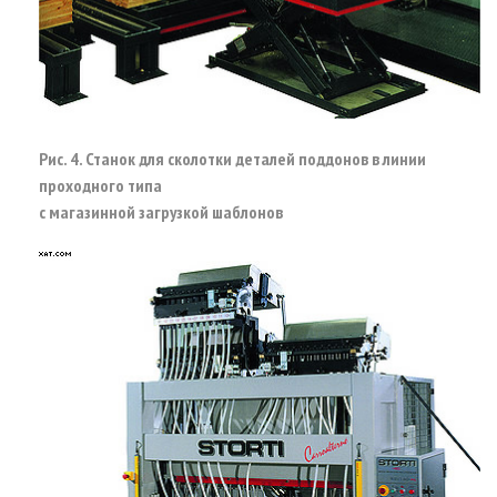
Рис. 4. Станок для сколотки деталей поддонов в линии
проходного типа
с магазинной загрузкой шаблонов