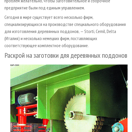
проблем желательно, чтобы заготовительное и сборочное
предприятие были под единым управлением.
Сегодня в мире существует всего несколько фирм,
специализирующихся на производстве специального оборудования
для изготовления деревянных поддонов, — Storti, Cemil, Delta
(Италия) и несколько немецких фирм, поставляющих
соответствующее комплектное оборудование.
Раскрой на заготовки для деревянных поддонов