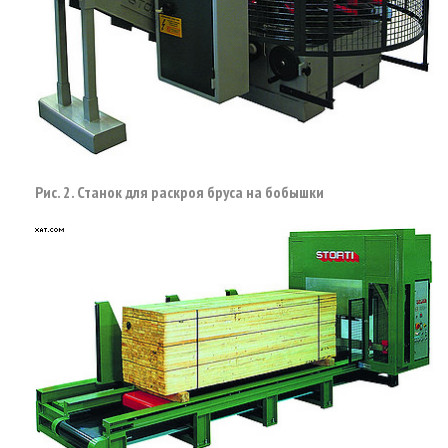
Рис. 2. Станок для раскроя бруса на бобышки