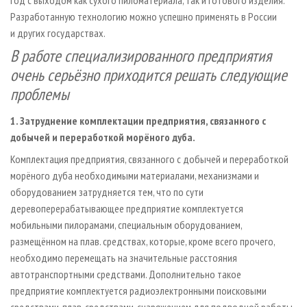
год с выходом как сухого пиломатериала, так и готового изделия.
Разработанную технологию можно успешно применять в России
и других государствах.
В работе специализированного предприятия
очень серьёзно приходится решать следующие
проблемы
1. Затруднение комплектации предприятия, связанного с
добычей и переработкой морёного дуба.
Комплектация предприятия, связанного с добычей и переработкой
морёного дуба необходимыми материалами, механизмами и
оборудованием затрудняется тем, что по сути
деревоперерабатывающее предприятие комплектуется
мобильными пилорамами, специальным оборудованием,
размещённом на плав. средствах, которые, кроме всего прочего,
необходимо перемещать на значительные расстояния
автотранспортными средствами. Дополнительно такое
предприятие комплектуется радиоэлектронными поисковыми