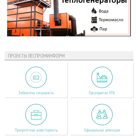
ПРОЕКТЫ ЛЕСПРОМИНФОРМ
Библиотека специалиста
Предприятия ЛПК
Приоритетные инвестпроекты
Официальные делегации