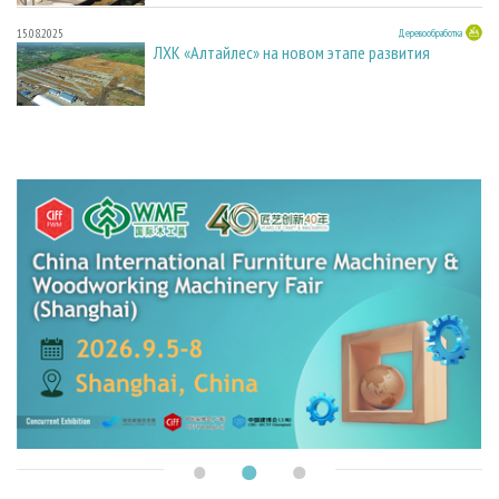
15.08.2025
Деревообработка
ЛХК «Алтайлес» на новом этапе развития