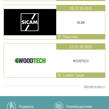
20-23.10.2026
SICAM
Порденоне
22-25.10.2026
WOODTECH
Стамбул, Турция
Смотреть все
Подписка
Рекламодателям