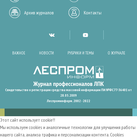
Архив журналов
Контакты
ВАЖНОЕ
НОВОСТИ
РУБРИКИ И ТЕМЫ
О ЖУРНАЛЕ
Свидетельство о регистрации средства массовой информации ПИ №ФС77-36401 от
28.05.2009
Леспроминформ. 2002 - 2022
Этот сайт использует cookie!!
Мы используем cookies и аналогичные технологии для улучшения работы
нашего сайта, анализа трафика и персонализации контента. Cookies