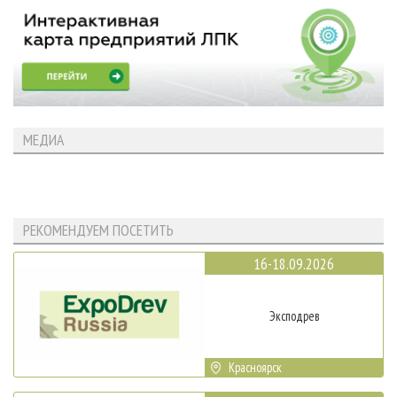
МЕДИА
РЕКОМЕНДУЕМ ПОСЕТИТЬ
16-18.09.2026
Эксподрев
Красноярск