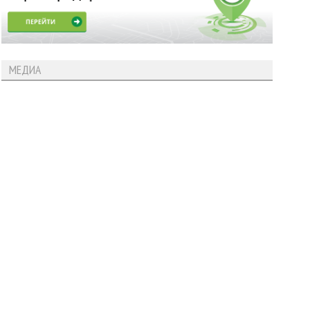
МЕДИА