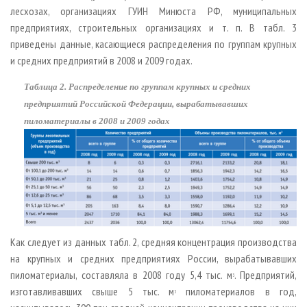
лесхозах, организациях ГУИН Минюста РФ, муниципальных
предприятиях, строительных организациях и т. п. В табл. 3
приведены данные, касающиеся распределения по группам крупных
и средних предприятий в 2008 и 2009 годах.
Таблица 2. Распределение по группам крупных и средних
предприятий Российской Федерации, вырабатывавших
пиломатериалы в 2008 и 2009 годах
Как следует из данных табл. 2, средняя концентрация производства
на крупных и средних предприятиях России, вырабатывавших
пиломатериалы, составляла в 2008 году 5,4 тыс. м
. Предприятий,
3
изготавливавших свыше 5 тыс. м
пиломатериалов в год,
3