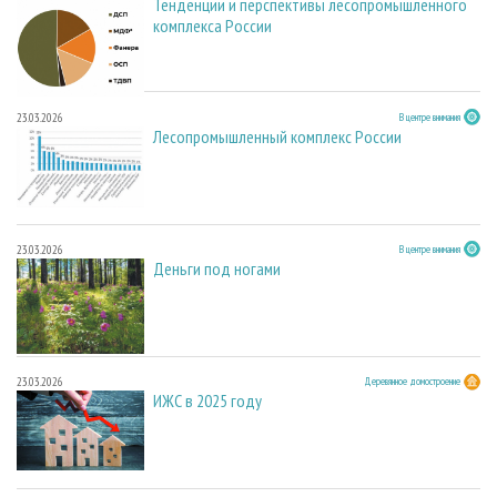
Тенденции и перспективы лесопромышленного
комплекса России
23.03.2026
В центре внимания
Лесопромышленный комплекс России
23.03.2026
В центре внимания
Деньги под ногами
23.03.2026
Деревянное домостроение
ИЖС в 2025 году