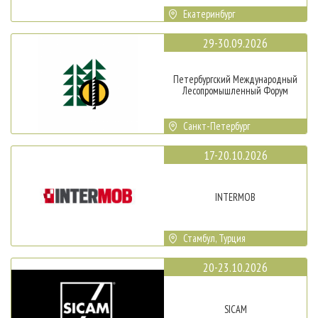
Екатеринбург
29-30.09.2026
Петербургский Международный
Лесопромышленный Форум
Санкт-Петербург
17-20.10.2026
INTERMOB
Стамбул, Турция
20-23.10.2026
SICAM