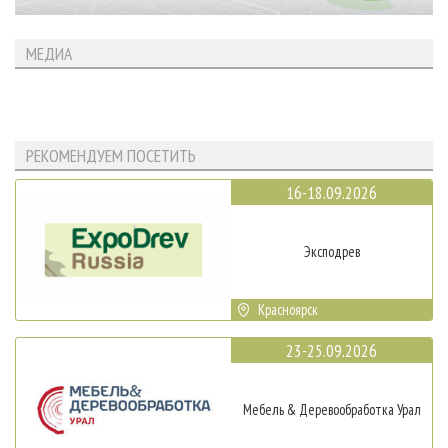
МЕДИА
РЕКОМЕНДУЕМ ПОСЕТИТЬ
16-18.09.2026
Эксподрев
Красноярск
23-25.09.2026
Мебель & Деревообработка Урал