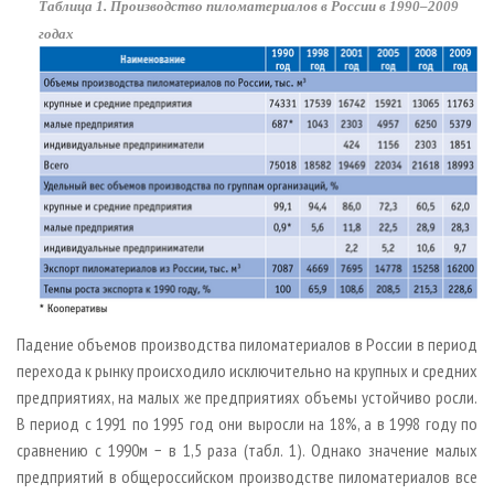
Таблица 1. Производство пиломатериалов в России в 1990–2009
годах
Падение объемов производства пиломатериалов в России в период
перехода к рынку происходило исключительно на крупных и средних
предприятиях, на малых же предприятиях объемы устойчиво росли.
В период с 1991 по 1995 год они выросли на 18%, а в 1998 году по
сравнению с 1990­м − в 1,5 раза (табл. 1). Однако значение малых
предприятий в общероссийском производстве пиломатериалов все