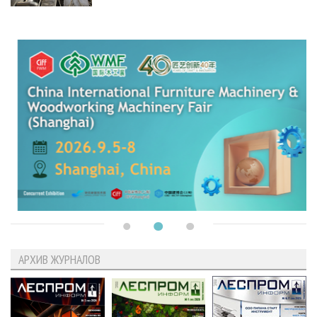
АРХИВ ЖУРНАЛОВ