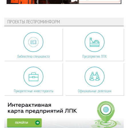
ПРОЕКТЫ ЛЕСПРОМИНФОРМ
Библиотека специалиста
Предприятия ЛПК
Приоритетные инвестпроекты
Официальные делегации