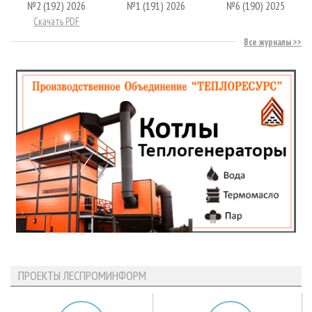
№2 (192) 2026
№1 (191) 2026
№6 (190) 2025
Скачать PDF
Все журналы
ПРОЕКТЫ ЛЕСПРОМИНФОРМ