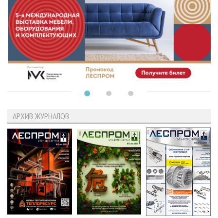
АРХИВ ЖУРНАЛОВ