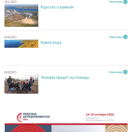
28.11.2025
Регион номера
Коротко о важном
04.10.2025
Регион номера
Нужна вода
04.10.2025
Регион номера
Человек придет на помощь