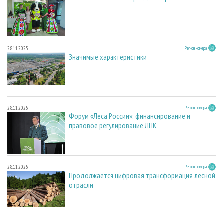
28.11.2025
Регион номера
Значимые характеристики
28.11.2025
Регион номера
Форум «Леса России»: финансирование и
правовое регулирование ЛПК
28.11.2025
Регион номера
Продолжается цифровая трансформация лесной
отрасли