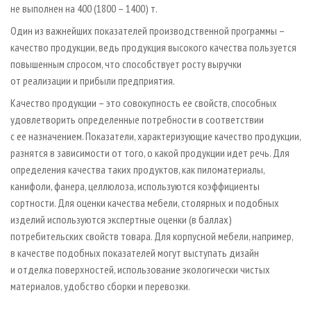
не выполнен на 400 (1800 – 1400) т.
Один из важнейших показателей производственной программы –
качество продукции, ведь продукция высокого качества пользуется
повышенным спросом, что способствует росту выручки
от реализации и прибыли предприятия.
Качество продукции – это совокупность ее свойств, способных
удовлетворить определенные потребности в соответствии
с ее назначением. Показатели, характеризующие качество продукции,
разнятся в зависимости от того, о какой продукции идет речь. Для
определения качества таких продуктов, как пиломатериалы,
канифоли, фанера, целлюлоза, используются коэффициенты
сортности. Для оценки качества мебели, столярных и подобных
изделий используются экспертные оценки (в баллах)
потребительских свойств товара. Для корпусной мебели, например,
в качестве подобных показателей могут выступать дизайн
и отделка поверхностей, использование экологически чистых
материалов, удобство сборки и перевозки.