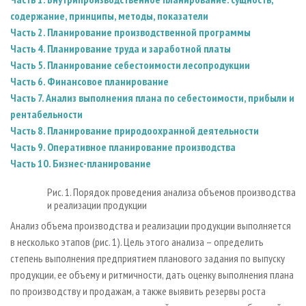
содержание, принципы, методы, показатели
Часть 2. Планирование производственной программы
Часть 4. Планирование труда и заработной платы
Часть 5. Планирование себестоимости лесопродукции
Часть 6. Финансовое планирование
Часть 7. Анализ выполнения плана по себестоимости, прибыли и
рентабельности
Часть 8. Планирование природоохранной деятельности
Часть 9. Оперативное планирование производства
Часть 10. Бизнес-планирование
Рис. 1. Порядок проведения анализа объемов производства
и реализации продукции
Анализ объема производства и реализации продукции выполняется
в несколько этапов (рис. 1). Цель этого анализа – определить
степень выполнения предприятием планового задания по выпуску
продукции, ее объему и ритмичности, дать оценку выполнения плана
по производству и продажам, а также выявить резервы роста