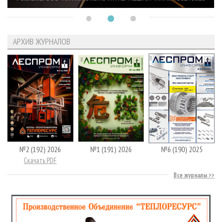
АРХИВ ЖУРНАЛОВ
№2 (192) 2026
№1 (191) 2026
№6 (190) 2025
Скачать PDF
Все журналы