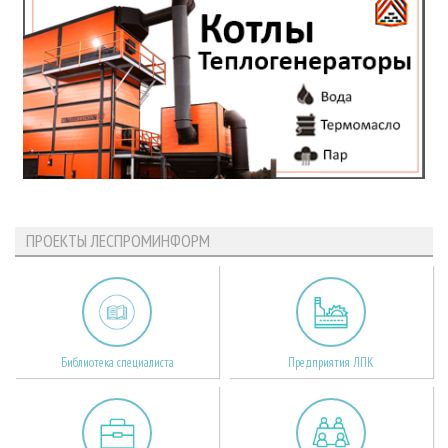
ПРОЕКТЫ ЛЕСПРОМИНФОРМ
Библиотека специалиста
Предприятия ЛПК