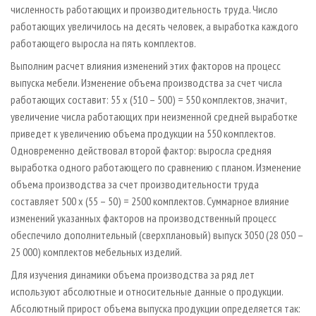
численность работающих и производительность труда. Число
работающих увеличилось на десять человек, а выработка каждого
работающего выросла на пять комплектов.
Выполним расчет влияния изменений этих факторов на процесс
выпуска мебели. Изменение объема производства за счет числа
работающих составит: 55 х (510 – 500) = 550 комплектов, значит,
увеличение числа работающих при неизменной средней выработке
приведет к увеличению объема продукции на 550 комплектов.
Одновременно действовал второй фактор: выросла средняя
выработка одного работающего по сравнению с планом. Изменение
объема производства за счет производительности труда
составляет 500 х (55 – 50) = 2500 комплектов. Суммарное влияние
изменений указанных факторов на производственный процесс
обеспечило дополнительный (сверхплановый) выпуск 3050 (28 050 –
25 000) комплектов мебельных изделий.
Для изучения динамики объема производства за ряд лет
используют абсолютные и относительные данные о продукции.
Абсолютный прирост объема выпуска продукции определяется так: