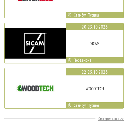
Стамбул, Турция
20-23.10.2026
SICAM
Порденоне
22-25.10.2026
WOODTECH
Стамбул, Турция
Смотреть все