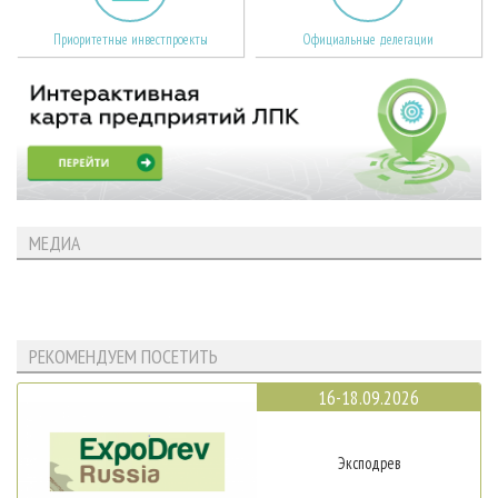
Приоритетные инвестпроекты
Официальные делегации
МЕДИА
РЕКОМЕНДУЕМ ПОСЕТИТЬ
16-18.09.2026
Эксподрев