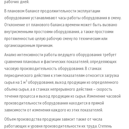
рабочих дней.
В плановом балансе продолжительности эксплуатации
оборудования устанавливают часы работы оборудования в смену.
Отклонение от планового баланса времени может быть вызвано
внутрисменными простоями оборудования, а также простоями
протяженностью целую рабочую смену по техническим или
организационным причинам.
Анализ интенсивности работы ведущего оборудования требует
сравнения плановых и фактических показателей, определяющих
часовую производительность оборудования. В станках
периодического действия к этим показателям относится загрузка
3
сырья на 1 м
оборудования, выход продукции из определенного
объема сырья, а в станках непрерывного действия – скорость
течения процесса и выход продукции из сырья. Изменение часовой
производительности оборудования находится в прямой
зависимости от изменения каждого из этих показателей.
Объем производства продукции зависит также от числа
работающих и уровня производительности их труда. Степень