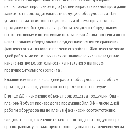
целлюлозном, пиролизном и др.) объем вырабатываемой продукции
зависит от производительности ведущего оборудования. Для
установления возможности увеличения объема производства
продукции необходим анализ работы ведущего оборудования
по экстенсивным и интенсивным показателям. Анализ экстенсивного
использования оборудования осуществляется путем сравнения
фактического и планового времени его работы. Фактическое число
дней работы может отличаться от планового числа вследствие
изменения продолжительности капитального (планово-
предупредительного) ремонта. .
Влияние изменения числа дней работы оборудования на объем
производства продукции можно определить по формуле.
Dпл где ΔQ – изменение объема производства продукции; Qпл –
плановый объем производства продукции; Dпл, Dф – число дней
работы оборудования по плану и фактически соответственно.
Следовательно, изменение объема производства продукции при
прочих равных условиях прямо пропорционально изменению числа