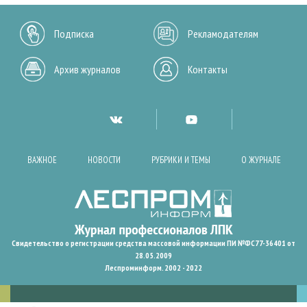
Подписка
Рекламодателям
Архив журналов
Контакты
ВАЖНОЕ
НОВОСТИ
РУБРИКИ И ТЕМЫ
О ЖУРНАЛЕ
Свидетельство о регистрации средства массовой информации ПИ №ФС77-36401 от
28.05.2009
Леспроминформ. 2002 - 2022