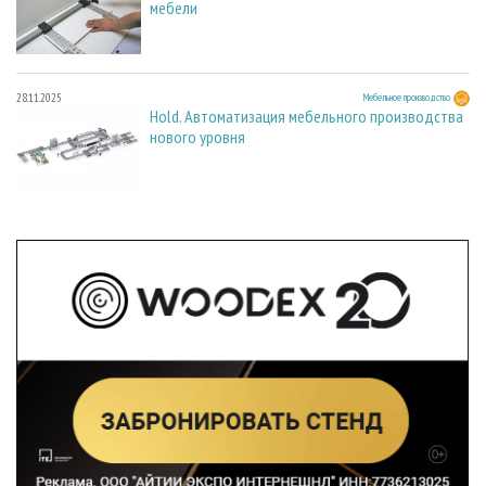
мебели
28.11.2025
Мебельное производство
Hold. Автоматизация мебельного производства
нового уровня