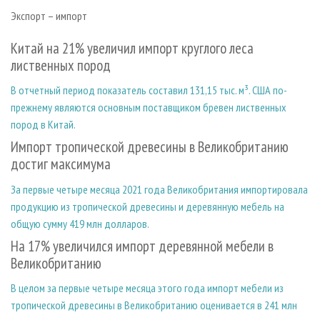
Экспорт – импорт
Китай на 21% увеличил импорт круглого леса
лиственных пород
В отчетный период показатель составил 131,15 тыс. м³. США по-
прежнему являются основным поставщиком бревен лиственных
пород в Китай.
Импорт тропической древесины в Великобританию
достиг максимума
За первые четыре месяца 2021 года Великобритания импортировала
продукцию из тропической древесины и деревянную мебель на
общую сумму 419 млн долларов.
На 17% увеличился импорт деревянной мебели в
Великобританию
В целом за первые четыре месяца этого года импорт мебели из
тропической древесины в Великобританию оценивается в 241 млн