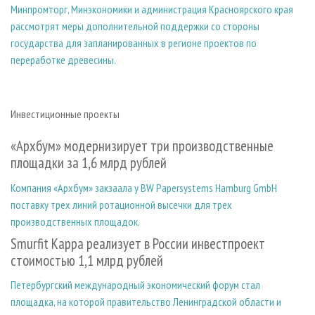
Минпромторг, Минэкономики и администрация Красноярского края
рассмотрят меры дополнительной поддержки со стороны
государства для запланированных в регионе проектов по
переработке древесины.
Инвестиционные проекты
«Архбум» модернизирует три производственные
площадки за 1,6 млрд рублей
Компания «Архбум» закзаала у BW Papersystems Hamburg GmbH
поставку трех линий ротационной высечки для трех
производственных площадок.
Smurfit Kappa реализует в России инвестпроект
стоимостью 1,1 млрд рублей
Петербургский международный экономический форум стал
площадка, на которой правительство Ленинградской области и