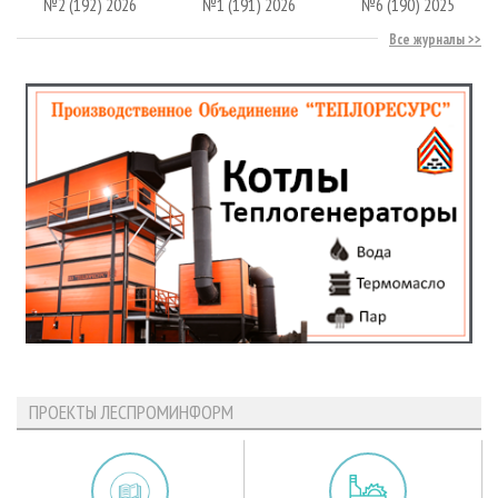
№2 (192) 2026
№1 (191) 2026
№6 (190) 2025
Все журналы
ПРОЕКТЫ ЛЕСПРОМИНФОРМ