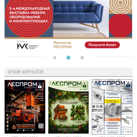
АРХИВ ЖУРНАЛОВ