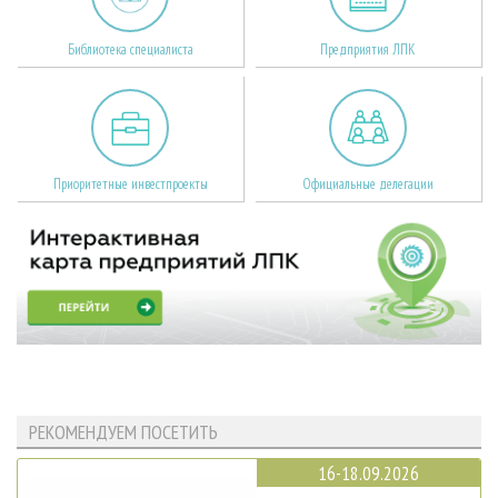
Библиотека специалиста
Предприятия ЛПК
Приоритетные инвестпроекты
Официальные делегации
РЕКОМЕНДУЕМ ПОСЕТИТЬ
16-18.09.2026