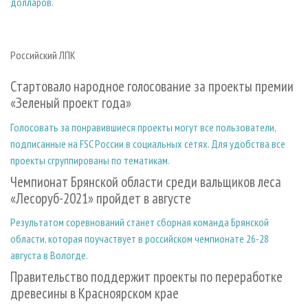
долларов.
Российский ЛПК
Стартовало народное голосование за проекты премии
«Зеленый проект года»
Голосовать за понравившиеся проекты могут все пользователи,
подписанные на FSC России в социальных сетях. Для удобства все
проекты сгруппированы по тематикам.
Чемпионат Брянской области среди вальщиков леса
«Лесоруб-2021» пройдет в августе
Результатом соревнований станет сборная команда Брянской
области, которая поучаствует в российском чемпионате 26-28
августа в Вологде.
Правительство поддержит проекты по переработке
древесины в Красноярском крае