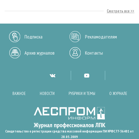
Смотреть все
Подписка
Рекламодателям
Архив журналов
Контакты
ВАЖНОЕ
НОВОСТИ
РУБРИКИ И ТЕМЫ
О ЖУРНАЛЕ
Свидетельство о регистрации средства массовой информации ПИ №ФС77-36401 от
28.05.2009