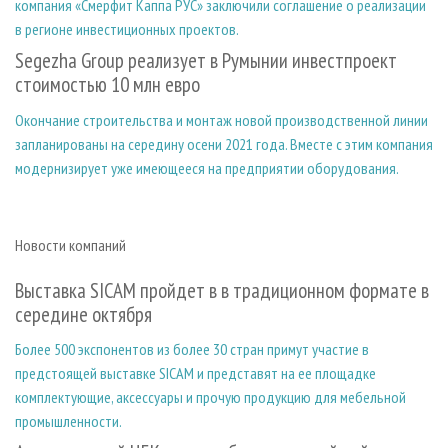
компания «Смерфит Каппа РУС» заключили соглашение о реализации
в регионе инвестиционных проектов.
Segezha Group реализует в Румынии инвестпроект
стоимостью 10 млн евро
Окончание строительства и монтаж новой производственной линии
запланированы на середину осени 2021 года. Вместе с этим компания
модернизирует уже имеющееся на предприятии оборудования.
Новости компаний
Выставка SICAM пройдет в в традиционном формате в
середине октября
Более 500 экспонентов из более 30 стран примут участие в
предстоящей выставке SICAM и представят на ее площадке
комплектующие, аксессуары и прочую продукцию для мебельной
промышленности.