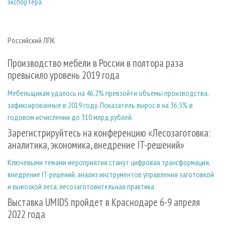
экспортера.
Российский ЛПК
Производство мебели в России в полтора раза
превысило уровень 2019 года
Мебельщикам удалось на 46,2% превзойти объемы производства,
зафиксированные в 2019 году. Показатель вырос в на 36,5% в
годовом исчислении до 310 млрд рублей.
Зарегистрируйтесь на конференцию «Лесозаготовка:
аналитика, экономика, внедрение IT-решений»
Ключевыми темами мероприятия станут цифровая трансформация,
внедрение IT-решений, анализ инструментов управления заготовкой
и вывозкой леса, лесозаготовительная практика.
Выставка UMIDS пройдет в Краснодаре 6-9 апреля
2022 года