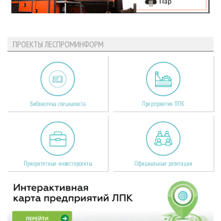
ПРОЕКТЫ ЛЕСПРОМИНФОРМ
Библиотека специалиста
Предприятия ЛПК
Приоритетные инвестпроекты
Официальные делегации