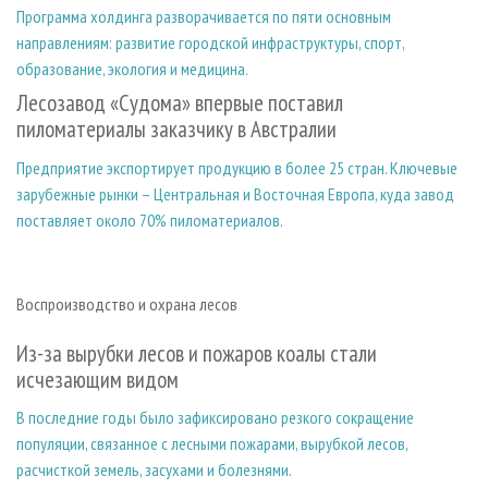
Программа холдинга разворачивается по пяти основным
направлениям: развитие городской инфраструктуры, спорт,
образование, экология и медицина.
Лесозавод «Судома» впервые поставил
пиломатериалы заказчику в Австралии
Предприятие экспортирует продукцию в более 25 стран. Ключевые
зарубежные рынки – Центральная и Восточная Европа, куда завод
поставляет около 70% пиломатериалов.
Воспроизводство и охрана лесов
Из-за вырубки лесов и пожаров коалы стали
исчезающим видом
В последние годы было зафиксировано резкого сокращение
популяции, связанное с лесными пожарами, вырубкой лесов,
расчисткой земель, засухами и болезнями.