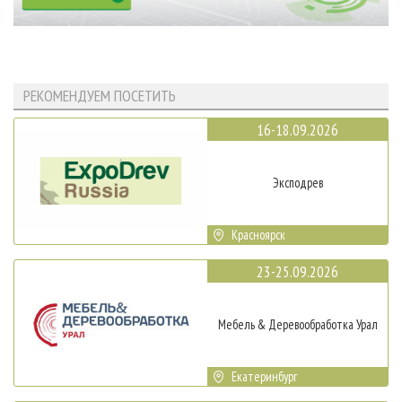
РЕКОМЕНДУЕМ ПОСЕТИТЬ
16-18.09.2026
Эксподрев
Красноярск
23-25.09.2026
Мебель & Деревообработка Урал
Екатеринбург