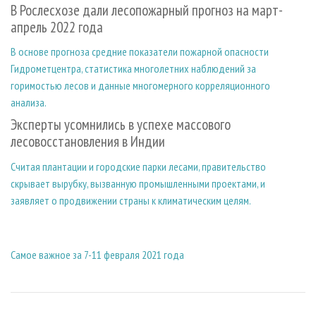
В Рослесхозе дали лесопожарный прогноз на март-
апрель 2022 года
В основе прогноза средние показатели пожарной опасности
Гидрометцентра, статистика многолетних наблюдений за
горимостью лесов и данные многомерного корреляционного
анализа.
Эксперты усомнились в успехе массового
лесовосстановления в Индии
Считая плантации и городские парки лесами, правительство
скрывает вырубку, вызванную промышленными проектами, и
заявляет о продвижении страны к климатическим целям.
Самое важное за 7-11 февраля 2021 года