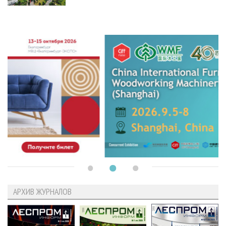
АРХИВ ЖУРНАЛОВ