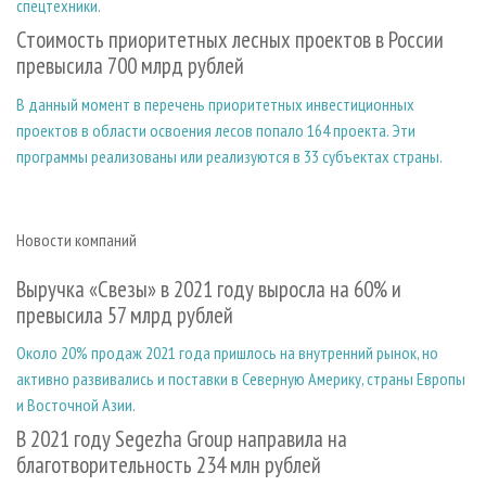
спецтехники.
Стоимость приоритетных лесных проектов в России
превысила 700 млрд рублей
В данный момент в перечень приоритетных инвестиционных
проектов в области освоения лесов попало 164 проекта. Эти
программы реализованы или реализуются в 33 субъектах страны.
Новости компаний
Выручка «Свезы» в 2021 году выросла на 60% и
превысила 57 млрд рублей
Около 20% продаж 2021 года пришлось на внутренний рынок, но
активно развивались и поставки в Северную Америку, страны Европы
и Восточной Азии.
В 2021 году Segezha Group направила на
благотворительность 234 млн рублей